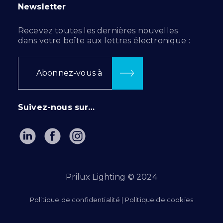
Newsletter
Recevez toutes les dernières nouvelles
dans votre boîte aux lettres électronique :
Abonnez-vous à
Suivez-nous sur…
Prilux Lighting © 2024
Politique de confidentialité
|
Politique de cookies