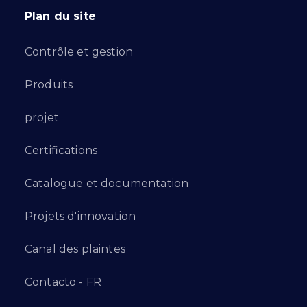
Plan du site
Contrôle et gestion
Produits
projet
Certifications
Catalogue et documentation
Projets d'innovation
Canal des plaintes
Contacto - FR