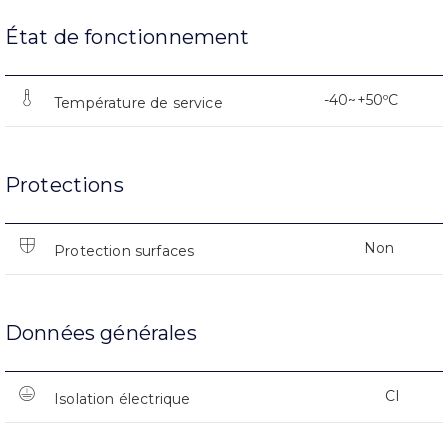
État de fonctionnement
-40~+50ºC
Température de service
Protections
Non
Protection surfaces
Données générales
CI
Isolation électrique