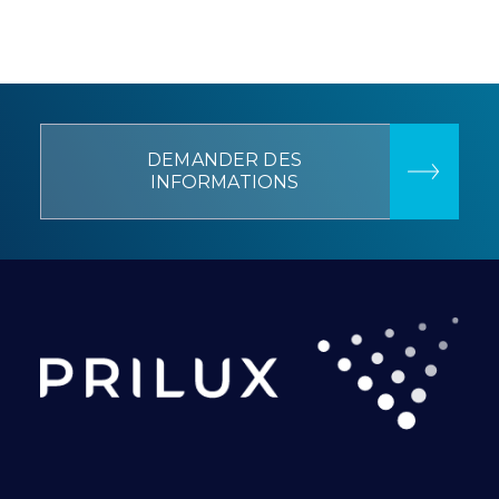
DEMANDER DES
INFORMATIONS