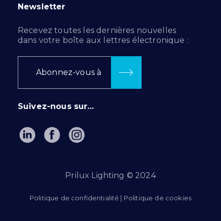
Newsletter
Recevez toutes les dernières nouvelles
dans votre boîte aux lettres électronique :
Abonnez-vous à
Suivez-nous sur…
Prilux Lighting © 2024
Politique de confidentialité
|
Politique de cookies