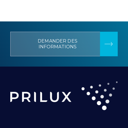
DEMANDER DES
INFORMATIONS