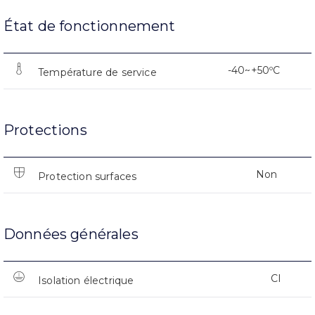
État de fonctionnement
-40~+50ºC
Température de service
Protections
Non
Protection surfaces
Données générales
CI
Isolation électrique