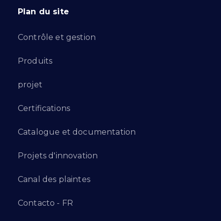
Plan du site
Contrôle et gestion
Produits
projet
Certifications
Catalogue et documentation
Projets d'innovation
Canal des plaintes
Contacto - FR