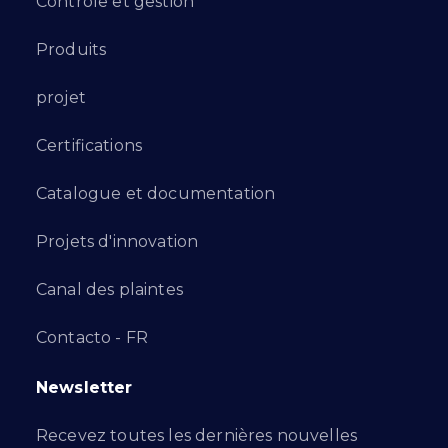
Contrôle et gestion
Produits
projet
Certifications
Catalogue et documentation
Projets d'innovation
Canal des plaintes
Contacto - FR
Newsletter
Recevez toutes les dernières nouvelles