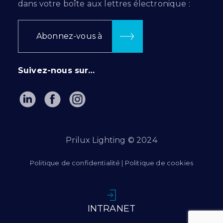
dans votre boîte aux lettres électronique :
Abonnez-vous à
Suivez-nous sur…
Prilux Lighting © 2024
Politique de confidentialité
|
Politique de cookies
INTRANET