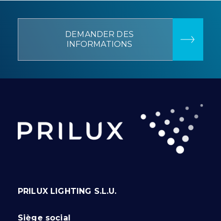
DEMANDER DES
INFORMATIONS
PRILUX LIGHTING S.L.U.
Siège social