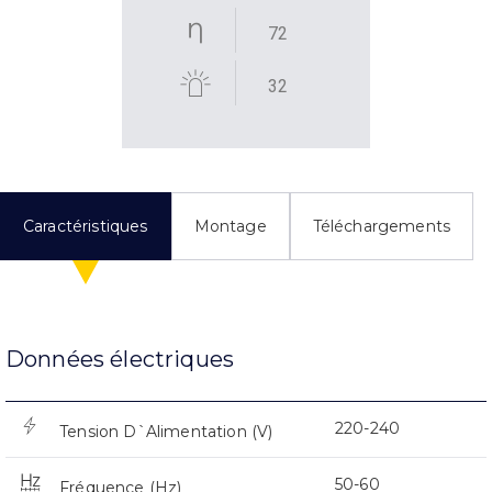
72
32
Caractéristiques
Montage
Téléchargements
Données électriques
220-240
Tension D`Alimentation (V)
50-60
Fréquence (Hz)