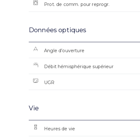
Prot. de comm. pour reprogr.
Données optiques
Angle d’ouverture
Débit hémisphérique supérieur
UGR
Vie
Heures de vie