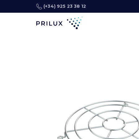
(+34) 925 23 38 12