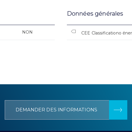
Données générales
NON
CEE Classificationo éne
DEMANDER DES INFORMATIONS