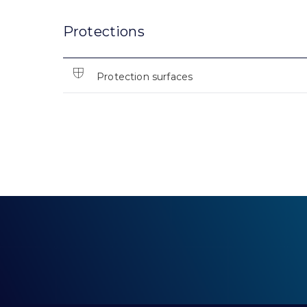
Protections
Protection surfaces