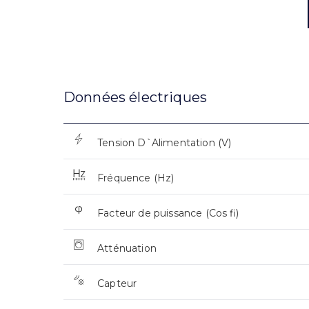
Données électriques
Tension D`Alimentation (V)
Fréquence (Hz)
Facteur de puissance (Cos fi)
Atténuation
Capteur