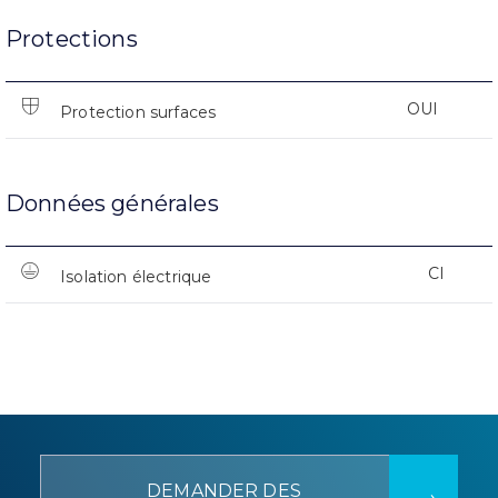
Protections
OUI
Protection surfaces
Données générales
CI
Isolation électrique
DEMANDER DES