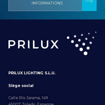
INFORMATIONS
PRILUX LIGHTING S.L.U.
Siège social
Calle Río Jarama, 149
45007. Toledo. Espagne