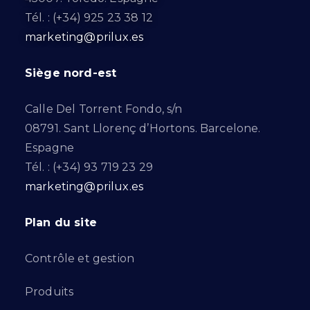
Tél. : (+34) 925 23 38 12
marketing@prilux.es
Siège nord-est
Calle Del Torrent Fondo, s/n
08791. Sant Llorenç d’Hortons. Barcelone.
Espagne
Tél. : (+34) 93 719 23 29
marketing@prilux.es
Plan du site
Contrôle et gestion
Produits