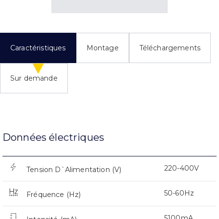
Caractéristiques
Montage
Téléchargements
Sur demande
Données électriques
220-400V
Tension D`Alimentation (V)
50-60Hz
Fréquence (Hz)
5100mA