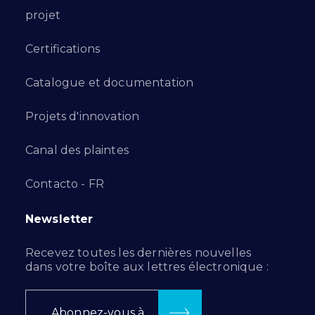
projet
Certifications
Catalogue et documentation
Projets d'innovation
Canal des plaintes
Contacto - FR
Newsletter
Recevez toutes les dernières nouvelles
dans votre boîte aux lettres électronique :
Abonnez-vous à