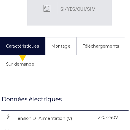
SI/YES/OUI/SIM
Caractéristiques
Montage
Téléchargements
Sur demande
Données électriques
220-240V
Tension D`Alimentation (V)