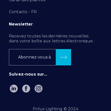
Contacto - FR
Newsletter
Recevez toutes les dernières nouvelles
dans votre boîte aux lettres électronique :
Abonnez-vous à
Suivez-nous sur…
Prilux Lighting © 2024