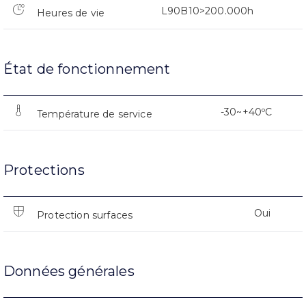
L90B10>200.000h
Heures de vie
État de fonctionnement
-30~+40ºC
Température de service
Protections
Oui
Protection surfaces
Données générales