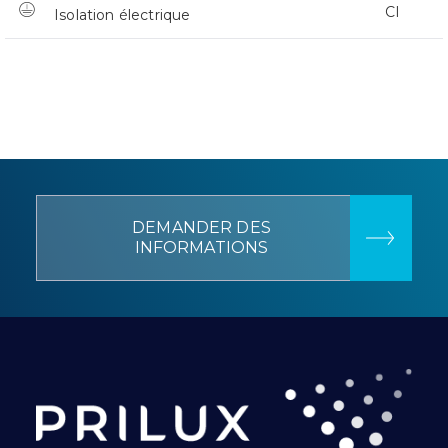
CI
Isolation électrique
DEMANDER DES
INFORMATIONS