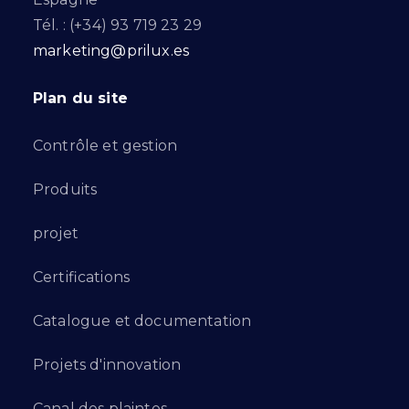
Tél. : (+34) 93 719 23 29
marketing@prilux.es
Plan du site
Contrôle et gestion
Produits
projet
Certifications
Catalogue et documentation
Projets d'innovation
Canal des plaintes