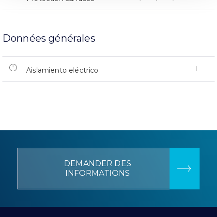
Données générales
I
Aislamiento eléctrico
DEMANDER DES
INFORMATIONS