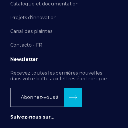
Catalogue et documentation
Projets d'innovation
Canal des plaintes
Contacto - FR
Newsletter
Recevez toutes les dernières nouvelles
dans votre boîte aux lettres électronique :
Abonnez-vous à
Suivez-nous sur…