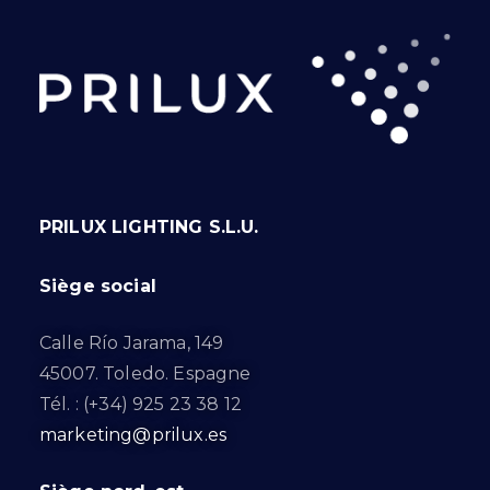
PRILUX LIGHTING S.L.U.
Siège social
Calle Río Jarama, 149
45007. Toledo. Espagne
Tél. : (+34) 925 23 38 12
marketing@prilux.es