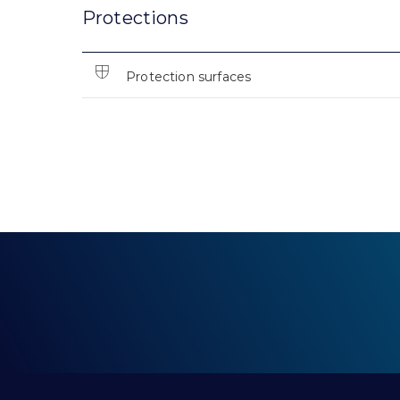
Protections
Protection surfaces