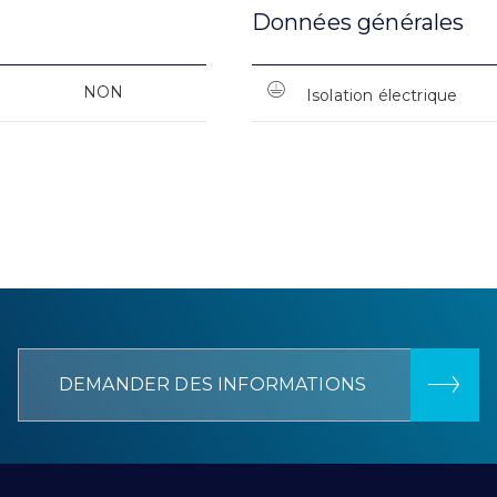
Données générales
NON
Isolation électrique
DEMANDER DES INFORMATIONS