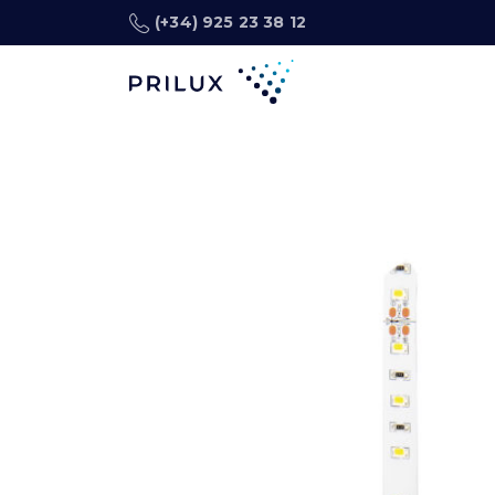
(+34) 925 23 38 12