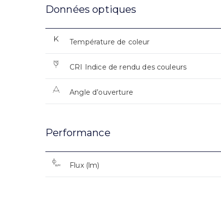
Données optiques
Température de coleur
CRI Indice de rendu des couleurs
Angle d’ouverture
Performance
Flux (lm)