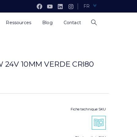
FR
Ressources
Blog
Contact
W 24V 10MM VERDE CRI80
Fiche technique SKU