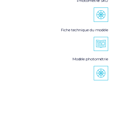
Photométrie SKU
Fiche technique du modèle
Modèle photométrie