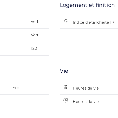
Logement et finition
Vert
Indice d’étanchéité IP
Vert
120
Vie
-lm
Heures de vie
Heures de vie