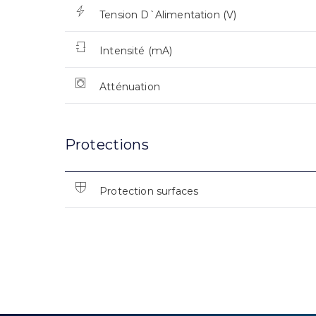
Tension D`Alimentation (V)
Intensité (mA)
Atténuation
Protections
Protection surfaces