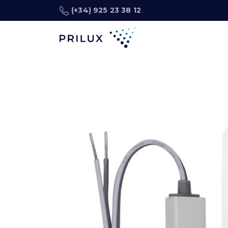
(+34) 925 23 38 12