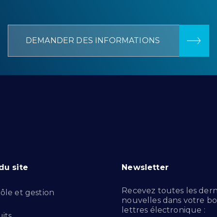
DEMANDER DES INFORMATIONS
du site
Newsletter
Recevez toutes les dern
ôle et gestion
nouvelles dans votre bo
lettres électronique :
its