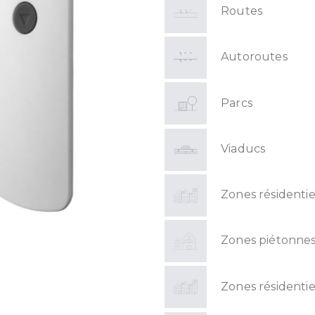
Routes
Autoroutes
Parcs
Viaducs
Zones résidentie
Zones piétonne
Zones résidentie