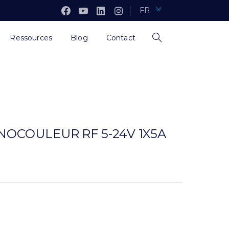
FR
Ressources
Blog
Contact
NOCOULEUR RF 5-24V 1X5A