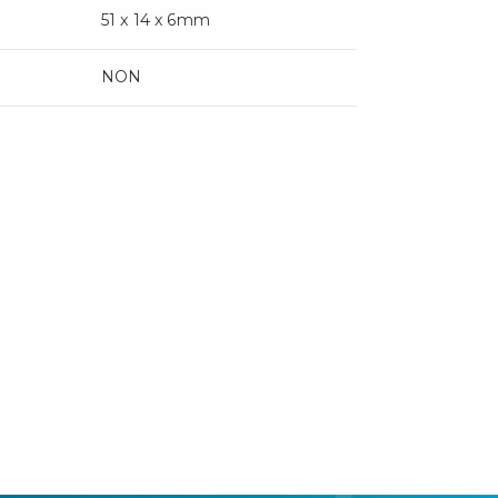
51 x 14 x 6mm
NON