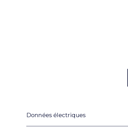
Données électriques