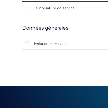
Température de service
Données générales
Isolation électrique