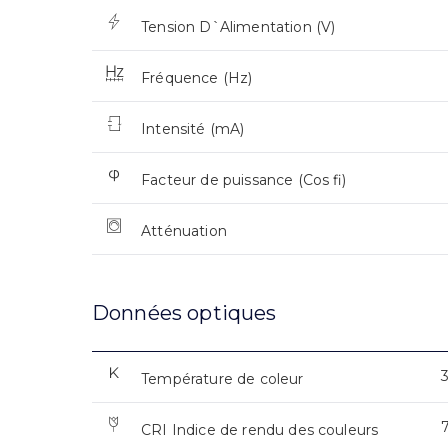
Tension D`Alimentation (V)
Fréquence (Hz)
Intensité (mA)
Facteur de puissance (Cos fi)
Atténuation
Données optiques
Température de coleur
CRI Indice de rendu des couleurs