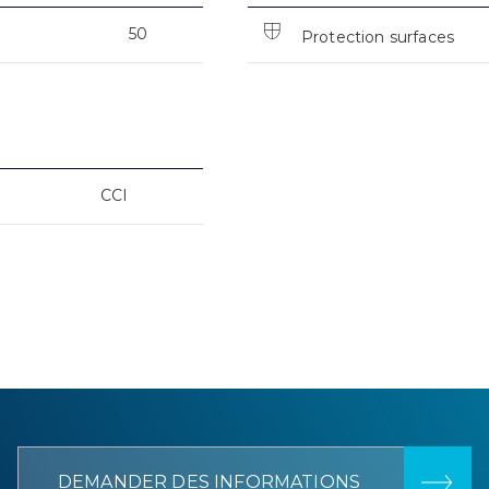
50
Protection surfaces
CCI
DEMANDER DES INFORMATIONS