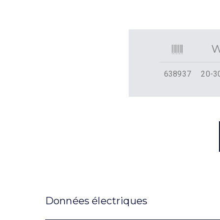
638937
20-3
Données électriques