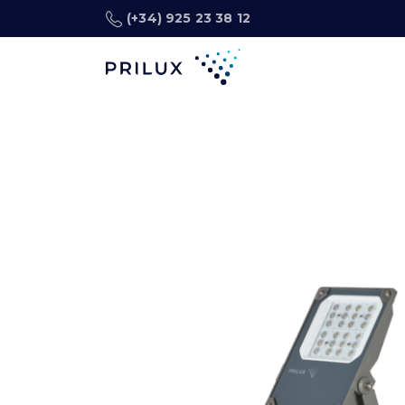
(+34) 925 23 38 12