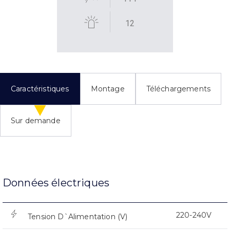
12
Caractéristiques
Montage
Téléchargements
Sur demande
Données électriques
220-240V
Tension D`Alimentation (V)