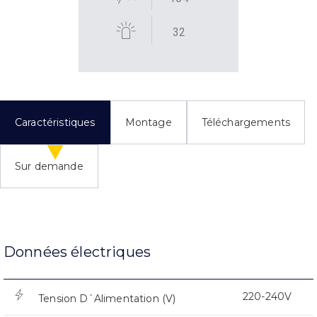
32
Caractéristiques
Montage
Téléchargements
Sur demande
Données électriques
220-240V
Tension D`Alimentation (V)