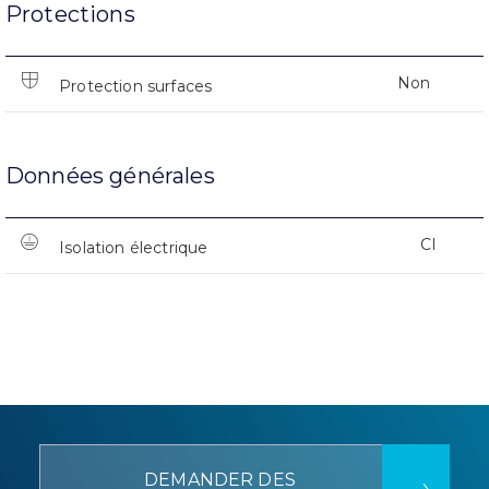
Protections
Non
Protection surfaces
Données générales
CI
Isolation électrique
DEMANDER DES