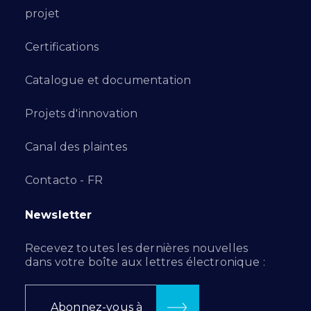
projet
Certifications
Catalogue et documentation
Projets d'innovation
Canal des plaintes
Contacto - FR
Newsletter
Recevez toutes les dernières nouvelles
dans votre boîte aux lettres électronique :
Abonnez-vous à