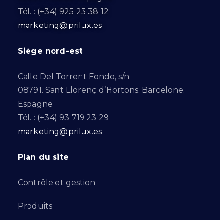
Tél. : (+34) 925 23 38 12
marketing@prilux.es
Siège nord-est
Calle Del Torrent Fondo, s/n
08791. Sant Llorenç d’Hortons. Barcelone.
Espagne
Tél. : (+34) 93 719 23 29
marketing@prilux.es
Plan du site
Contrôle et gestion
Produits