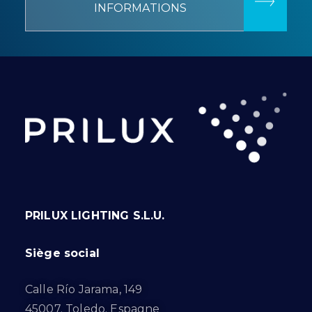
INFORMATIONS
PRILUX LIGHTING S.L.U.
Siège social
Calle Río Jarama, 149
45007. Toledo. Espagne