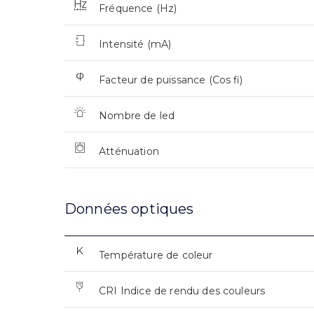
Fréquence (Hz)
Intensité (mA)
Facteur de puissance (Cos fi)
Nombre de led
Atténuation
Données optiques
Température de coleur
CRI Indice de rendu des couleurs