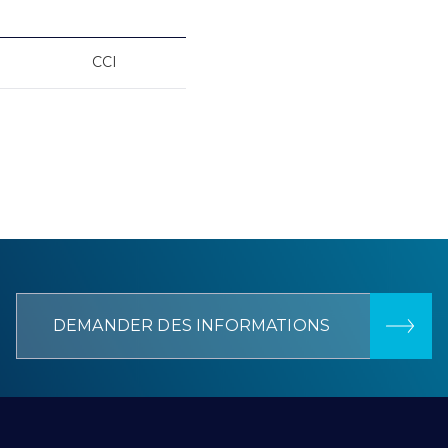
CCI
DEMANDER DES INFORMATIONS