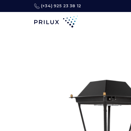
(+34) 925 23 38 12