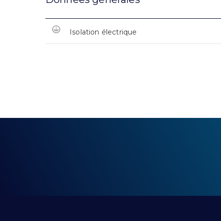
Isolation électrique