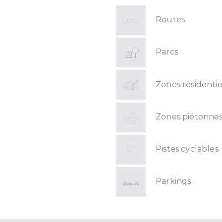
Routes
Parcs
Zones résidentie
Zones piétonne
Pistes cyclables
Parkings