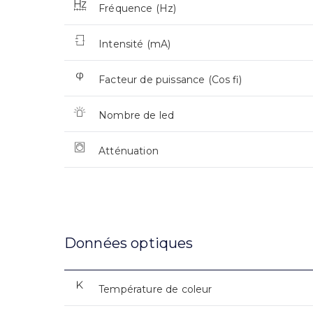
Fréquence (Hz)
Intensité (mA)
Facteur de puissance (Cos fi)
Nombre de led
Atténuation
Données optiques
Température de coleur