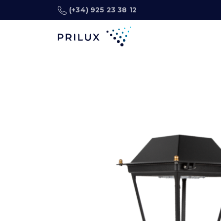
(+34) 925 23 38 12