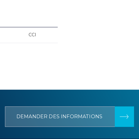
CCI
DEMANDER DES INFORMATIONS