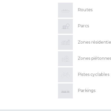
Routes
Parcs
Zones résidentie
Zones piétonne
Pistes cyclables
Parkings