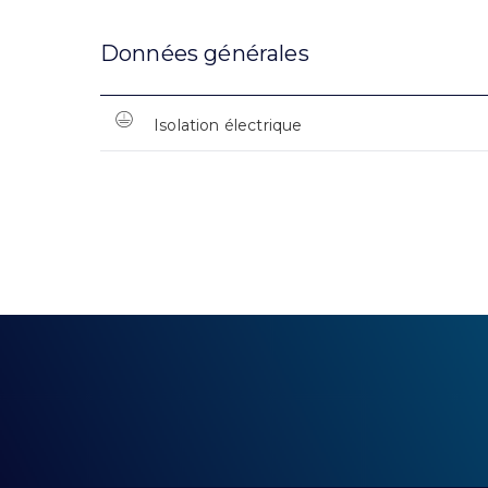
Données générales
Isolation électrique