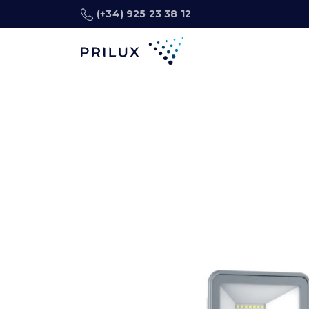
(+34) 925 23 38 12