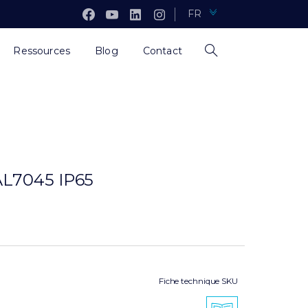
FR
Ressources
Blog
Contact
L7045 IP65
Fiche technique SKU