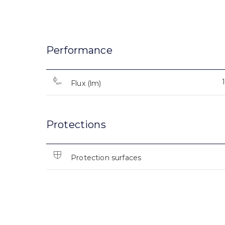
Performance
Flux (lm)
Protections
Protection surfaces