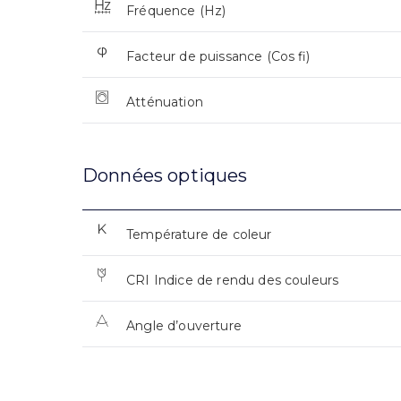
Fréquence (Hz)
Facteur de puissance (Cos fi)
Atténuation
Données optiques
Température de coleur
CRI Indice de rendu des couleurs
Angle d’ouverture