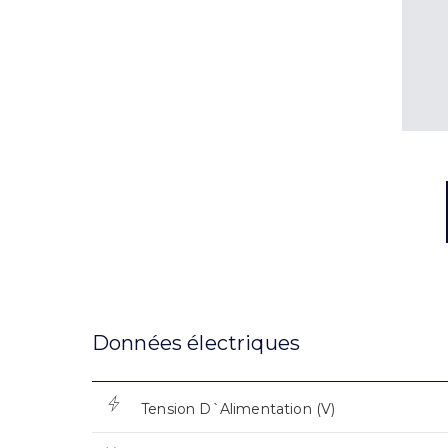
Données électriques
Tension D`Alimentation (V)