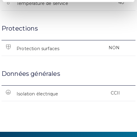
40
Température de service
Protections
NON
Protection surfaces
Données générales
CCII
Isolation électrique