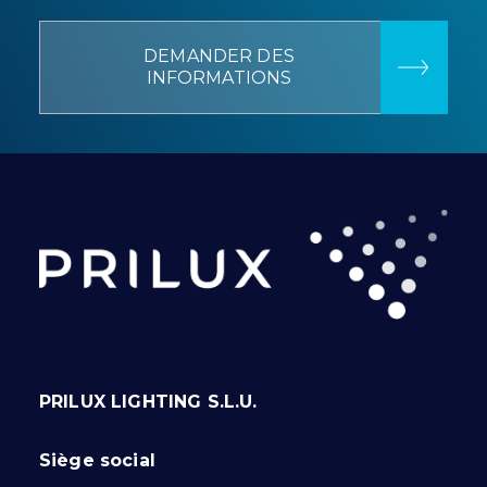
DEMANDER DES
INFORMATIONS
PRILUX LIGHTING S.L.U.
Siège social