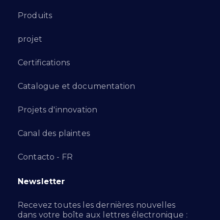
Produits
projet
Certifications
Catalogue et documentation
Projets d'innovation
Canal des plaintes
Contacto - FR
Newsletter
Recevez toutes les dernières nouvelles
dans votre boîte aux lettres électronique :