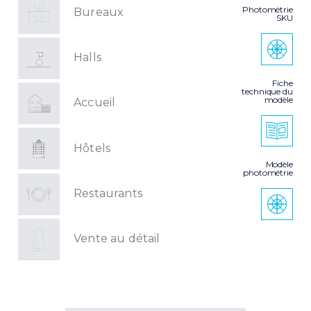
Photométrie
Bureaux
SKU
Halls
Fiche
technique du
modèle
Accueil
Hôtels
Modèle
photométrie
Restaurants
Vente au détail