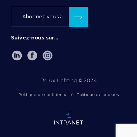
Abonnez-vous à
Suivez-nous sur…
Prilux Lighting © 2024
Politique de confidentialité
|
Politique de cookies
INTRANET