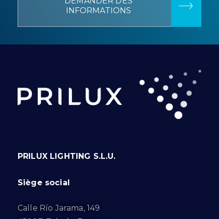
DEMANDER DES
INFORMATIONS
PRILUX LIGHTING S.L.U.
Siège social
Calle Río Jarama, 149