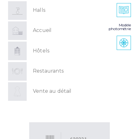
Halls
Modèle
photométrie
Accueil
Hôtels
Restaurants
Vente au détail