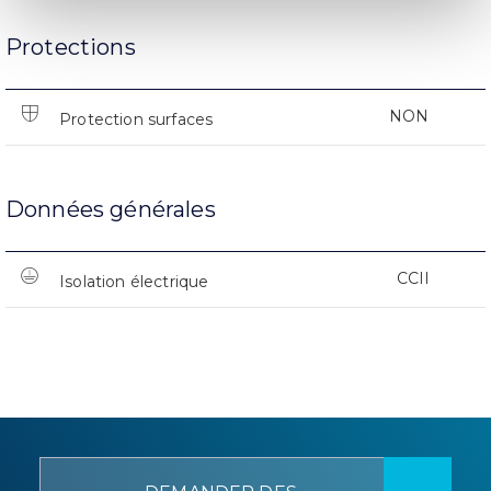
Protections
NON
Protection surfaces
Données générales
CCII
Isolation électrique