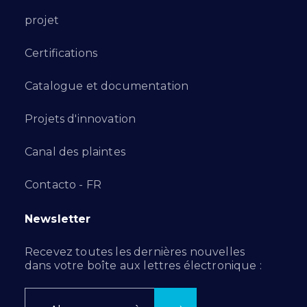
projet
Certifications
Catalogue et documentation
Projets d'innovation
Canal des plaintes
Contacto - FR
Newsletter
Recevez toutes les dernières nouvelles
dans votre boîte aux lettres électronique :