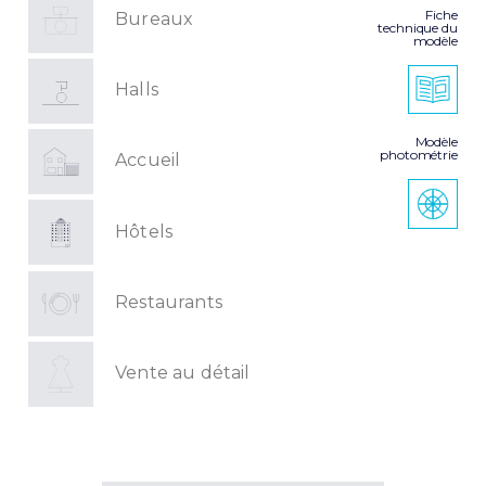
Fiche
Bureaux
technique du
modèle
Halls
Modèle
photométrie
Accueil
Hôtels
Restaurants
Vente au détail