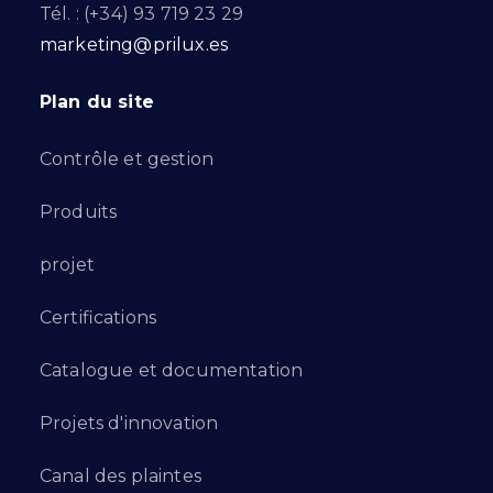
Tél. : (+34) 93 719 23 29
marketing@prilux.es
Plan du site
Contrôle et gestion
Produits
projet
Certifications
Catalogue et documentation
Projets d'innovation
Canal des plaintes