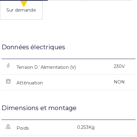
Sur demande
Données électriques
230V
Tension D`Alimentation (V)
NON
Atténuation
Dimensions et montage
0.253Kg
Poids