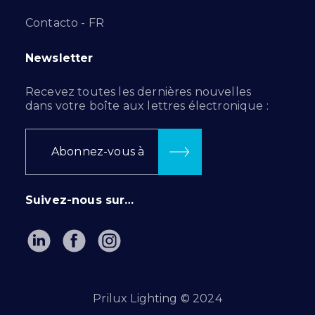
Contacto - FR
Newsletter
Recevez toutes les dernières nouvelles
dans votre boîte aux lettres électronique :
Abonnez-vous à
Suivez-nous sur…
Prilux Lighting © 2024