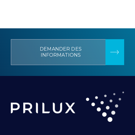
DEMANDER DES
INFORMATIONS