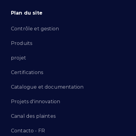
Plan du site
Contrôle et gestion
Produits
projet
Certifications
Catalogue et documentation
Projets d'innovation
Canal des plaintes
Contacto - FR