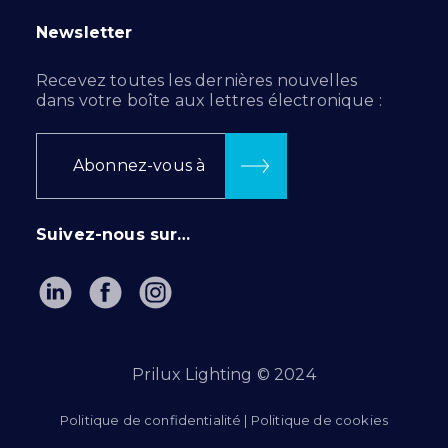
Newsletter
Recevez toutes les dernières nouvelles
dans votre boîte aux lettres électronique :
Abonnez-vous à
Suivez-nous sur…
Prilux Lighting © 2024
Politique de confidentialité
|
Politique de cookies