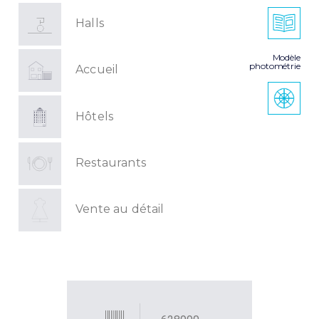
Halls
Modèle
photométrie
Accueil
Hôtels
Restaurants
Vente au détail