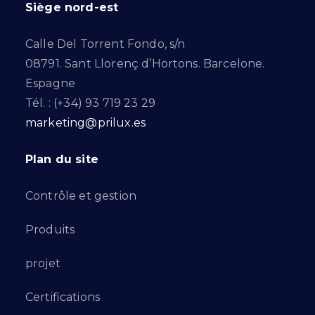
Siège nord-est
Calle Del Torrent Fondo, s/n
08791. Sant Llorenç d’Hortons. Barcelone.
Espagne
Tél. : (+34) 93 719 23 29
marketing@prilux.es
Plan du site
Contrôle et gestion
Produits
projet
Certifications