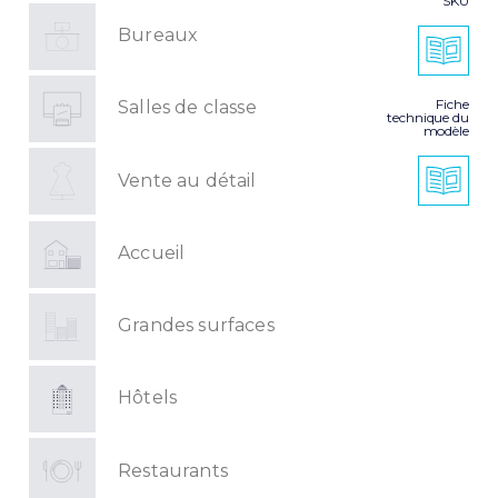
SKU
Bureaux
Fiche
Salles de classe
technique du
modèle
Vente au détail
Accueil
Grandes surfaces
Hôtels
Restaurants