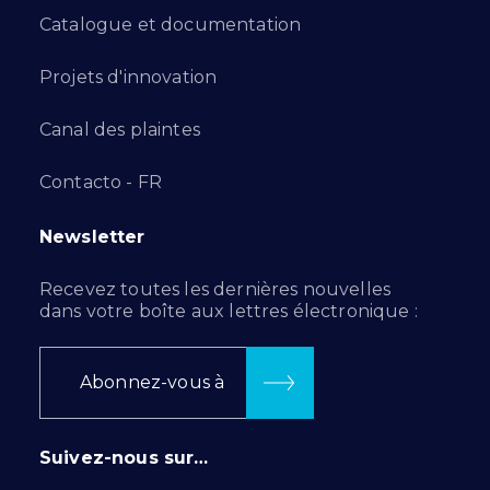
Catalogue et documentation
Projets d'innovation
Canal des plaintes
Contacto - FR
Newsletter
Recevez toutes les dernières nouvelles
dans votre boîte aux lettres électronique :
Abonnez-vous à
Suivez-nous sur…