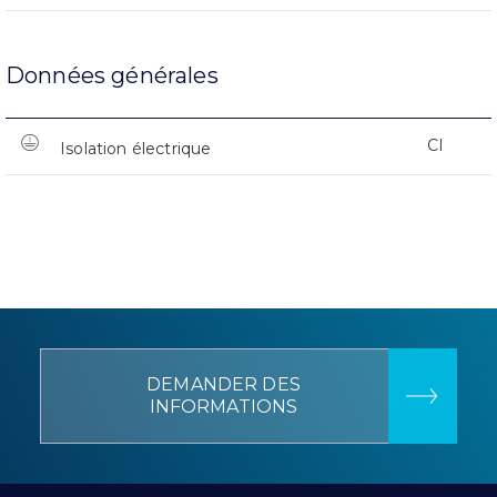
Données générales
CI
Isolation électrique
DEMANDER DES
INFORMATIONS