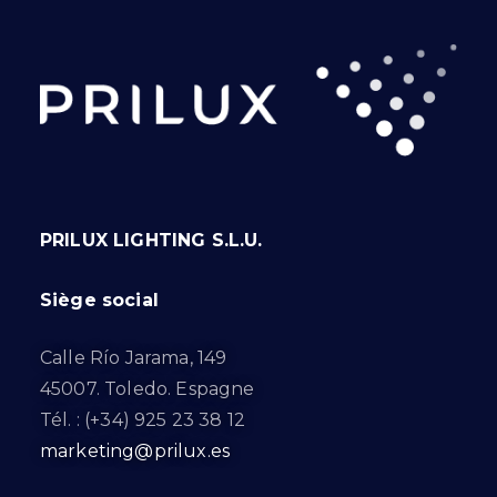
PRILUX LIGHTING S.L.U.
Siège social
Calle Río Jarama, 149
45007. Toledo. Espagne
Tél. : (+34) 925 23 38 12
marketing@prilux.es