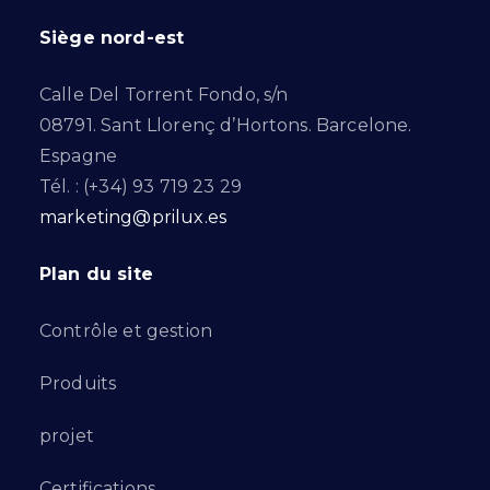
Siège nord-est
Calle Del Torrent Fondo, s/n
08791. Sant Llorenç d’Hortons. Barcelone.
Espagne
Tél. : (+34) 93 719 23 29
marketing@prilux.es
Plan du site
Contrôle et gestion
Produits
projet
Certifications