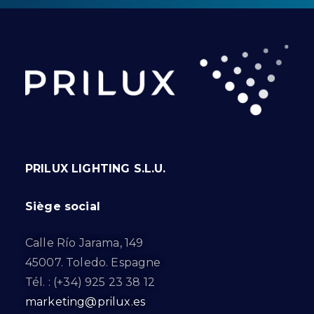
PRILUX LIGHTING S.L.U.
Siège social
Calle Río Jarama, 149
45007. Toledo. Espagne
Tél. : (+34) 925 23 38 12
marketing@prilux.es