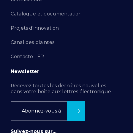
Catalogue et documentation
Projets d'innovation
Canal des plaintes
Contacto - FR
Newsletter
Recevez toutes les dernières nouvelles
dans votre boîte aux lettres électronique :
Abonnez-vous à
Suivez-nous sur…