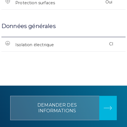
Oui
Protection surfaces
Données générales
CI
Isolation électrique
DEMANDER DES
INFORMATIONS