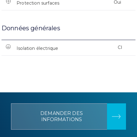
Oui
Protection surfaces
Données générales
CI
Isolation électrique
DEMANDER DES
INFORMATIONS