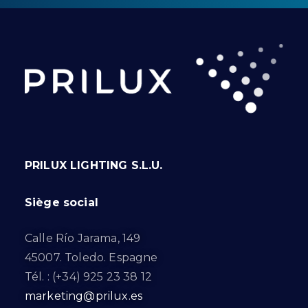
PRILUX LIGHTING S.L.U.
Siège social
Calle Río Jarama, 149
45007. Toledo. Espagne
Tél. : (+34) 925 23 38 12
marketing@prilux.es