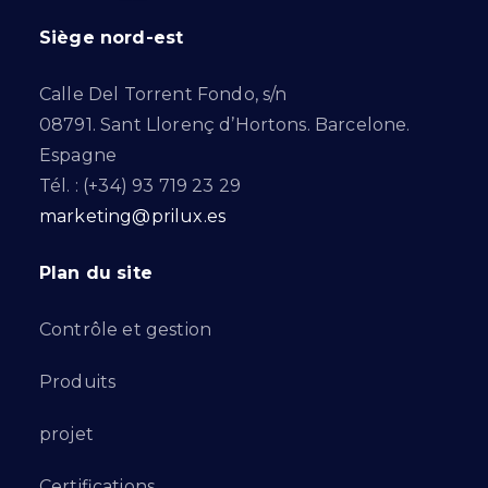
Siège nord-est
Calle Del Torrent Fondo, s/n
08791. Sant Llorenç d’Hortons. Barcelone.
Espagne
Tél. : (+34) 93 719 23 29
marketing@prilux.es
Plan du site
Contrôle et gestion
Produits
projet
Certifications