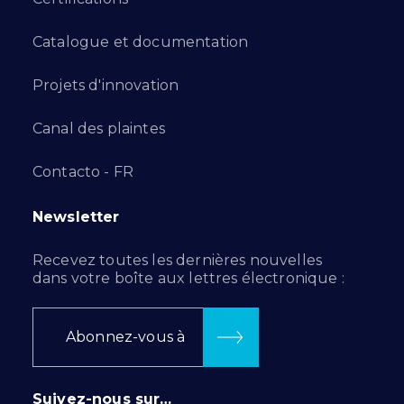
Catalogue et documentation
Projets d'innovation
Canal des plaintes
Contacto - FR
Newsletter
Recevez toutes les dernières nouvelles
dans votre boîte aux lettres électronique :
Abonnez-vous à
Suivez-nous sur…