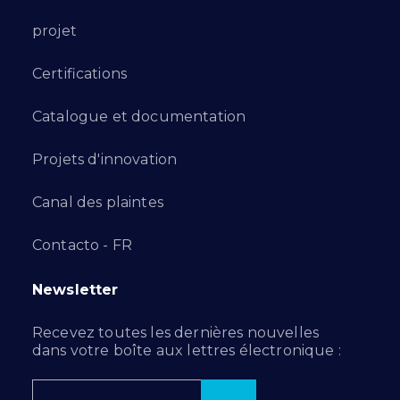
projet
Certifications
Catalogue et documentation
Projets d'innovation
Canal des plaintes
Contacto - FR
Newsletter
Recevez toutes les dernières nouvelles
dans votre boîte aux lettres électronique :