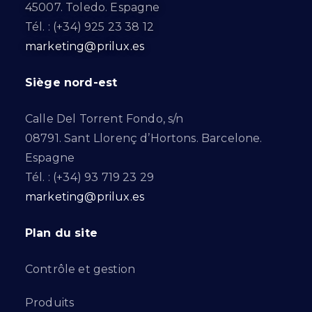
45007. Toledo. Espagne
Tél. : (+34) 925 23 38 12
marketing@prilux.es
Siège nord-est
Calle Del Torrent Fondo, s/n
08791. Sant Llorenç d’Hortons. Barcelone.
Espagne
Tél. : (+34) 93 719 23 29
marketing@prilux.es
Plan du site
Contrôle et gestion
Produits