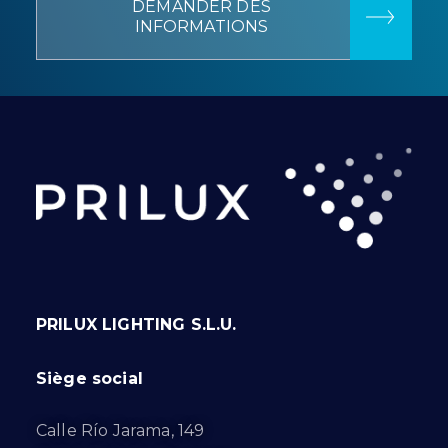
DEMANDER DES
INFORMATIONS
PRILUX LIGHTING S.L.U.
Siège social
Calle Río Jarama, 149