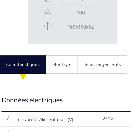
100
160x160x62
Caractéristiques
Montage
Téléchargements
Données électriques
230V
Tension D`Alimentation (V)