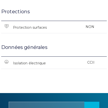
Protections
NON
Protection surfaces
Données générales
CCII
Isolation électrique