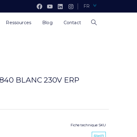
FR
Ressources
Blog
Contact
840 BLANC 230V ERP
Fiche technique SKU