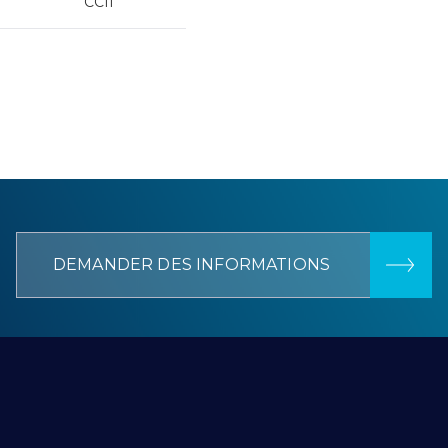
CCII
DEMANDER DES INFORMATIONS