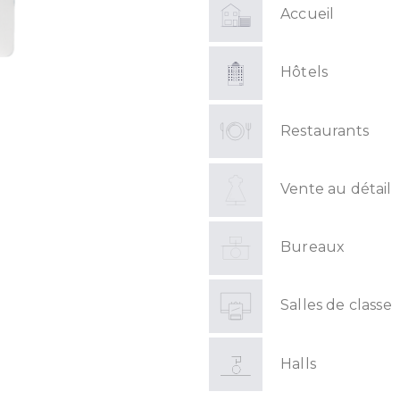
Accueil
Hôtels
Restaurants
Vente au détail
Bureaux
Salles de classe
Halls