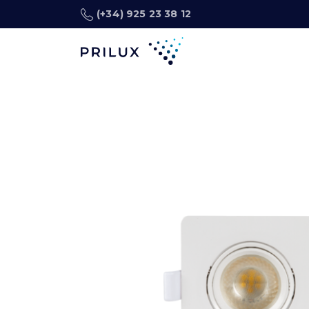
(+34) 925 23 38 12