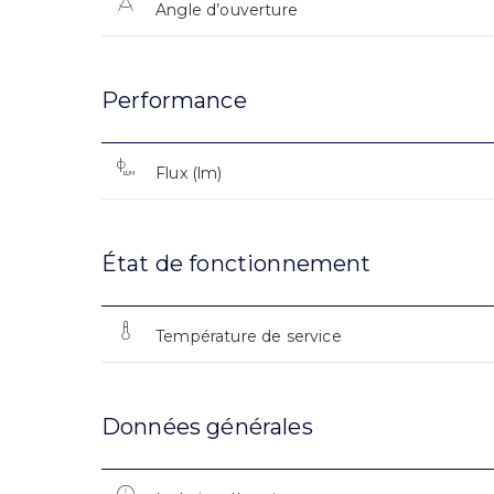
Angle d’ouverture
Performance
Flux (lm)
État de fonctionnement
Température de service
Données générales