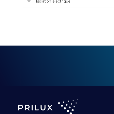
Isolation électrique