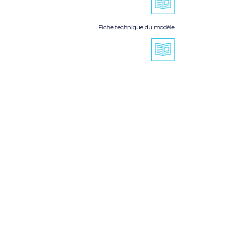
Fiche technique du modèle