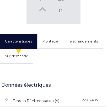
12
Caractéristiques
Montage
Téléchargements
Sur demande
Données électriques
220-240V
Tension D`Alimentation (V)