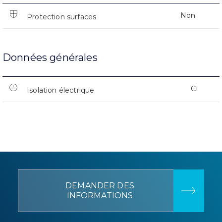
Non
Protection surfaces
Données générales
CI
Isolation électrique
DEMANDER DES
INFORMATIONS