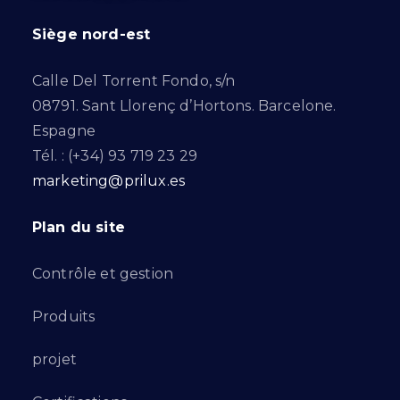
Siège nord-est
Calle Del Torrent Fondo, s/n
08791. Sant Llorenç d’Hortons. Barcelone.
Espagne
Tél. : (+34) 93 719 23 29
marketing@prilux.es
Plan du site
Contrôle et gestion
Produits
projet