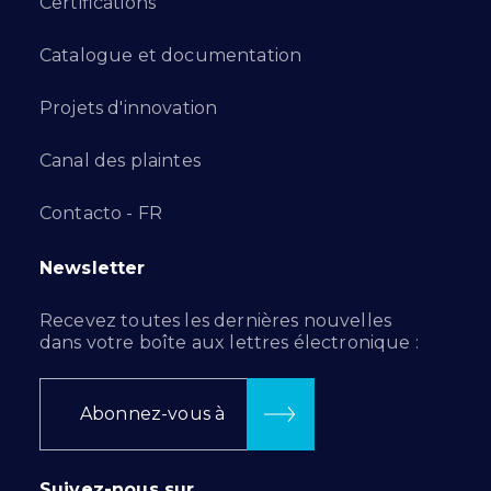
Certifications
Catalogue et documentation
Projets d'innovation
Canal des plaintes
Contacto - FR
Newsletter
Recevez toutes les dernières nouvelles
dans votre boîte aux lettres électronique :
Abonnez-vous à
Suivez-nous sur…