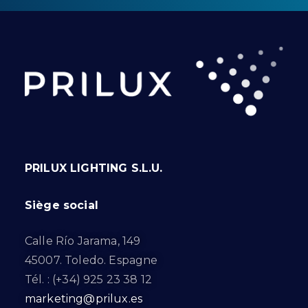
PRILUX LIGHTING S.L.U.
Siège social
Calle Río Jarama, 149
45007. Toledo. Espagne
Tél. : (+34) 925 23 38 12
marketing@prilux.es