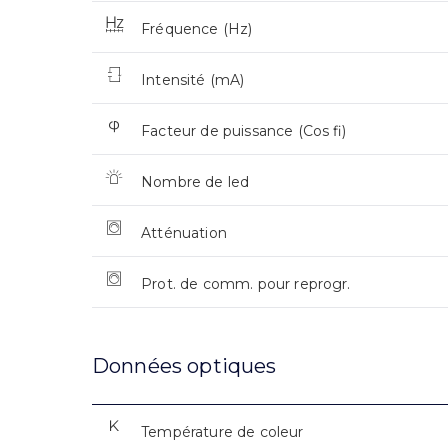
Fréquence (Hz)
Intensité (mA)
Facteur de puissance (Cos fi)
Nombre de led
Atténuation
Prot. de comm. pour reprogr.
Données optiques
Température de coleur