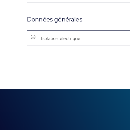
Données générales
Isolation électrique