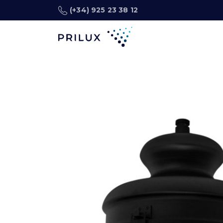
(+34) 925 23 38 12