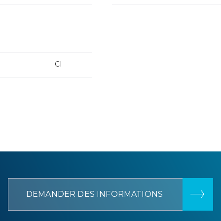
CI
DEMANDER DES INFORMATIONS