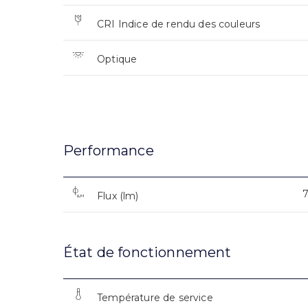
CRI Indice de rendu des couleurs
Optique
Performance
Flux (lm)
État de fonctionnement
Température de service