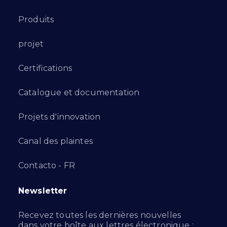
Produits
projet
Certifications
Catalogue et documentation
Projets d'innovation
Canal des plaintes
Contacto - FR
Newsletter
Recevez toutes les dernières nouvelles
dans votre boîte aux lettres électronique :