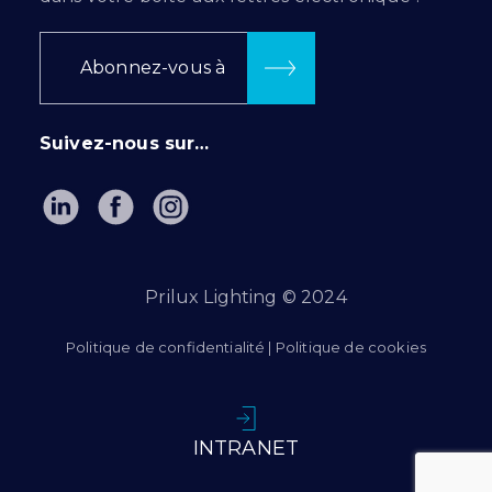
Abonnez-vous à
Suivez-nous sur…
Prilux Lighting © 2024
Politique de confidentialité
|
Politique de cookies
INTRANET