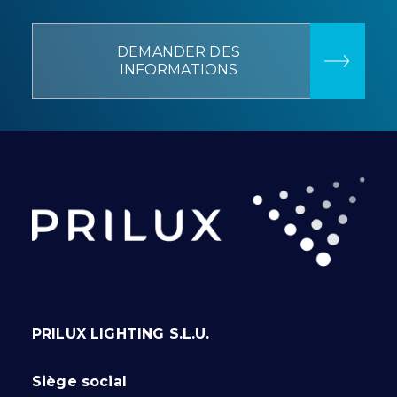
DEMANDER DES
INFORMATIONS
PRILUX LIGHTING S.L.U.
Siège social