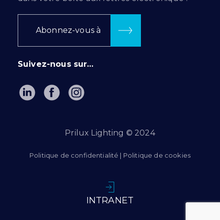
Abonnez-vous à
Suivez-nous sur…
Prilux Lighting © 2024
Politique de confidentialité
|
Politique de cookies
INTRANET