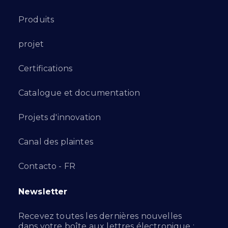
Produits
projet
Certifications
Catalogue et documentation
Projets d'innovation
Canal des plaintes
Contacto - FR
Newsletter
Recevez toutes les dernières nouvelles
dans votre boîte aux lettres électronique :