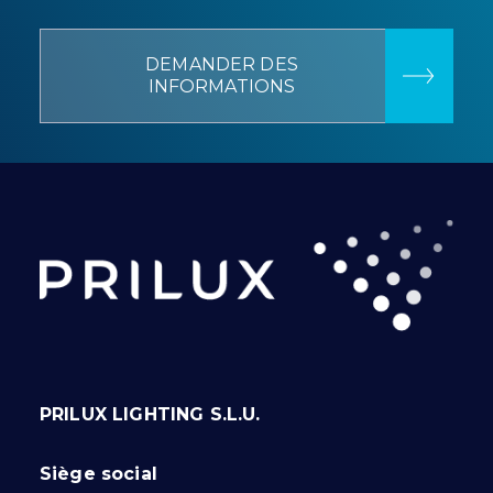
DEMANDER DES
INFORMATIONS
PRILUX LIGHTING S.L.U.
Siège social