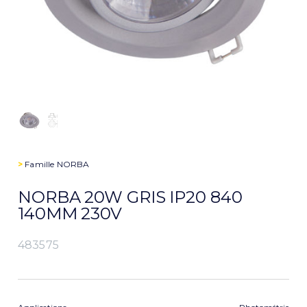
>
Famille
NORBA
NORBA 20W GRIS IP20 840
140MM 230V
483575