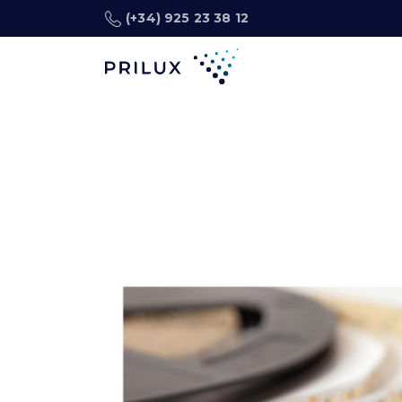
(+34) 925 23 38 12