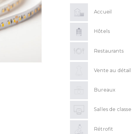
Accueil
Hôtels
Restaurants
Vente au détail
Bureaux
Salles de classe
Rétrofit