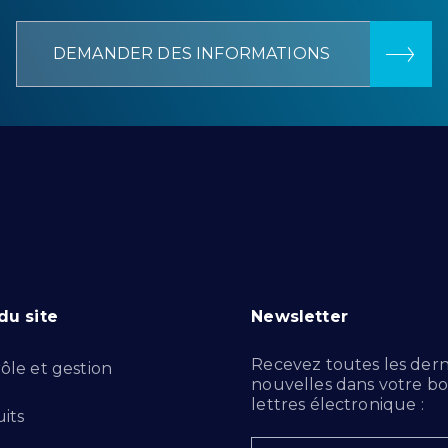
DEMANDER DES INFORMATIONS
du site
Newsletter
Recevez toutes les dern
ôle et gestion
nouvelles dans votre bo
lettres électronique :
its