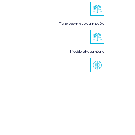
Fiche technique du modèle
Modèle photométrie