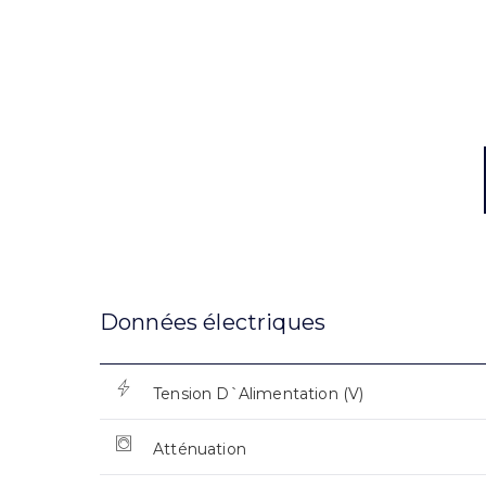
Données électriques
Tension D`Alimentation (V)
Atténuation