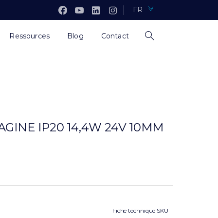
FR
Ressources
Blog
Contact
GINE IP20 14,4W 24V 10MM
Fiche technique SKU