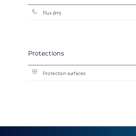
Flux (lm)
Protections
Protection surfaces