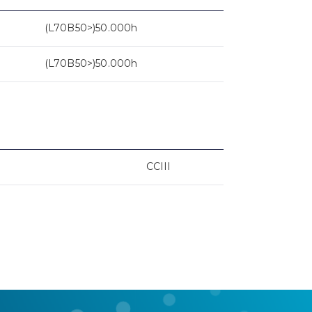
(L70B50>)50.000h
(L70B50>)50.000h
CCIII