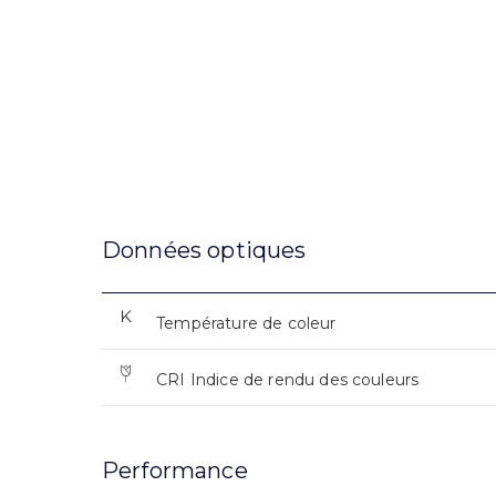
Données optiques
Température de coleur
CRI Indice de rendu des couleurs
Performance