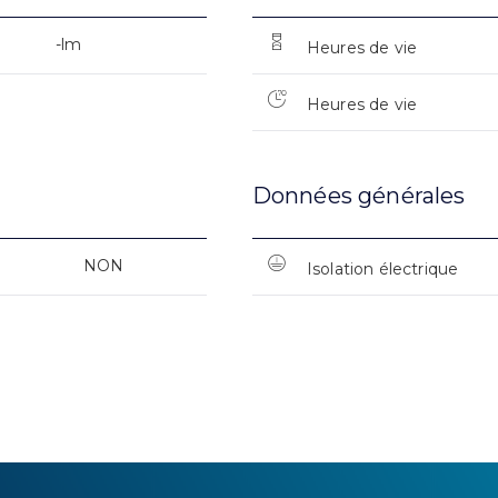
-lm
Heures de vie
Heures de vie
Données générales
NON
Isolation électrique