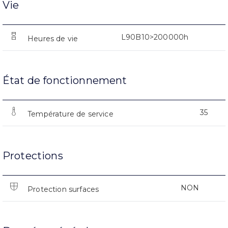
Vie
L90B10>200000h
Heures de vie
État de fonctionnement
35
Température de service
Protections
NON
Protection surfaces