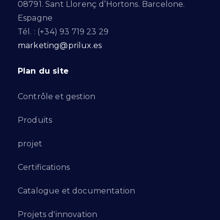
08791. Sant Llorenç d’Hortons. Barcelone.
Espagne
Tél. : (+34) 93 719 23 29
marketing@prilux.es
Plan du site
Contrôle et gestion
Produits
projet
Certifications
Catalogue et documentation
Projets d'innovation