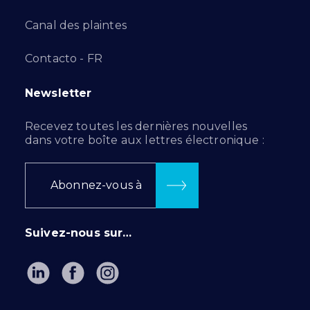
Canal des plaintes
Contacto - FR
Newsletter
Recevez toutes les dernières nouvelles
dans votre boîte aux lettres électronique :
Abonnez-vous à
Suivez-nous sur…