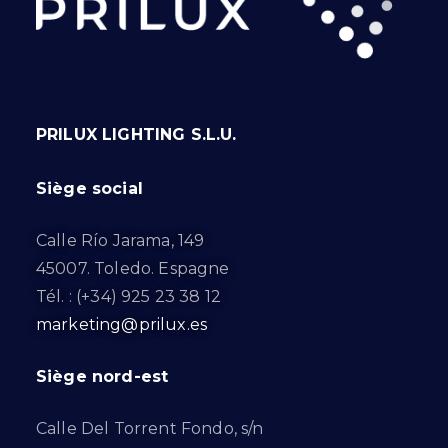
PRILUX LIGHTING S.L.U.
Siège social
Calle Río Jarama, 149
45007. Toledo. Espagne
Tél. : (+34) 925 23 38 12
marketing@prilux.es
Siège nord-est
Calle Del Torrent Fondo, s/n