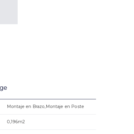
age
Montaje en Brazo,Montaje en Poste
0,196m2