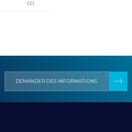
CCI
DEMANDER DES INFORMATIONS