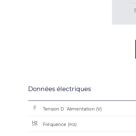
Données électriques
Tension D`Alimentation (V)
Fréquence (Hz)