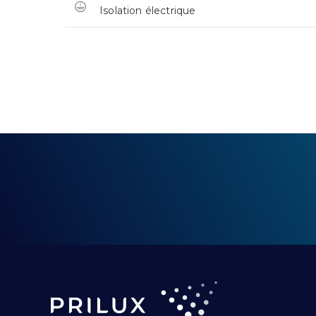
Isolation électrique