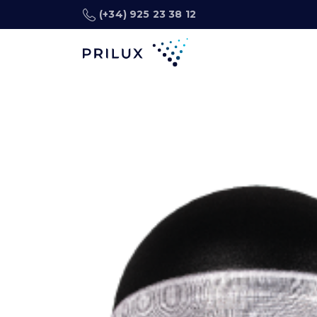
(+34) 925 23 38 12