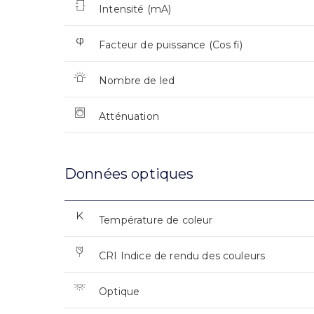
Intensité (mA)
Facteur de puissance (Cos fi)
Nombre de led
Atténuation
Données optiques
Température de coleur
CRI Indice de rendu des couleurs
Optique