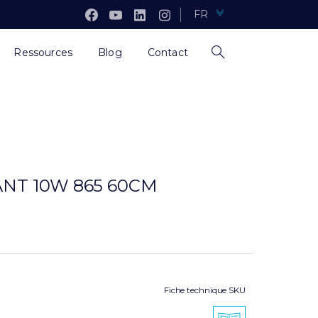
FR
Ressources
Blog
Contact
ANT 10W 865 60CM
Fiche technique SKU