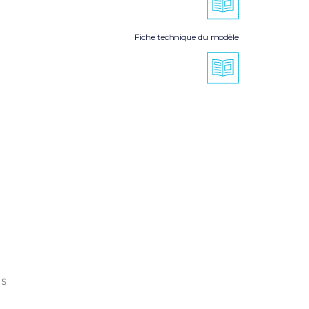
Fiche technique du modèle
s