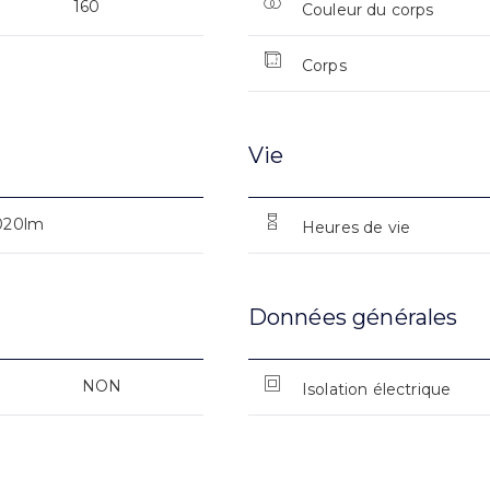
160
Couleur du corps
Corps
Vie
.020lm
Heures de vie
Données générales
NON
Isolation électrique