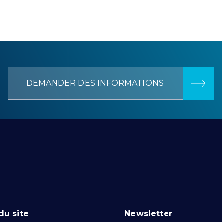
DEMANDER DES INFORMATIONS
du site
Newsletter