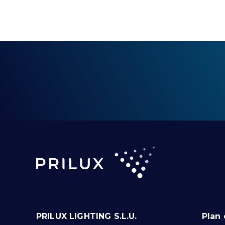
PRILUX LIGHTING S.L.U.
Plan 