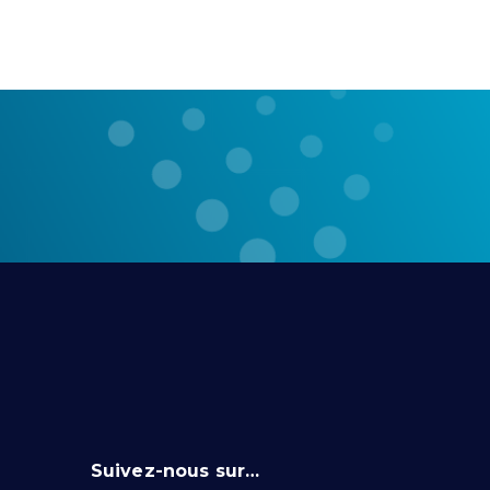
Suivez-nous sur…