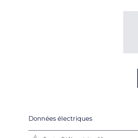
Données électriques