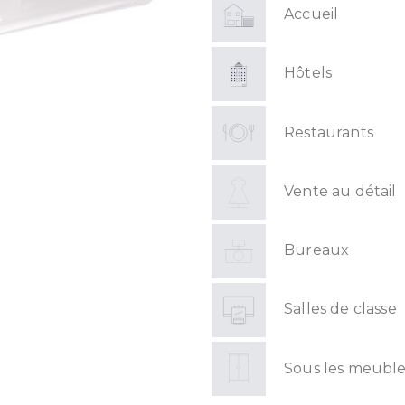
Accueil
Hôtels
Restaurants
Vente au détail
Bureaux
Salles de classe
Sous les meuble