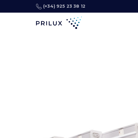
(+34) 925 23 38 12