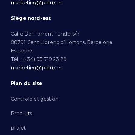
marketing@prilux.es
Siège nord-est
Calle Del Torrent Fondo, s/n
08791. Sant Llorenç d’Hortons. Barcelone.
Espagne
Tél. : (+34) 93 719 23 29
marketing@prilux.es
Plan du site
Contrôle et gestion
Produits
projet