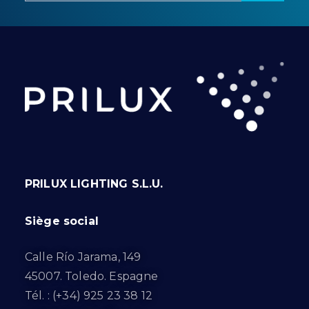
PRILUX LIGHTING S.L.U.
Siège social
Calle Río Jarama, 149
45007. Toledo. Espagne
Tél. : (+34) 925 23 38 12