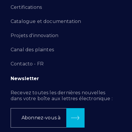
Certifications
Catalogue et documentation
Projets d'innovation
Canal des plaintes
Contacto - FR
Newsletter
Recevez toutes les dernières nouvelles
dans votre boîte aux lettres électronique :
Abonnez-vous à