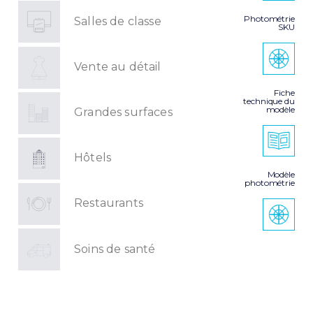
Photométrie
Salles de classe
SKU
Vente au détail
Fiche
technique du
modèle
Grandes surfaces
Hôtels
Modèle
photométrie
Restaurants
Soins de santé