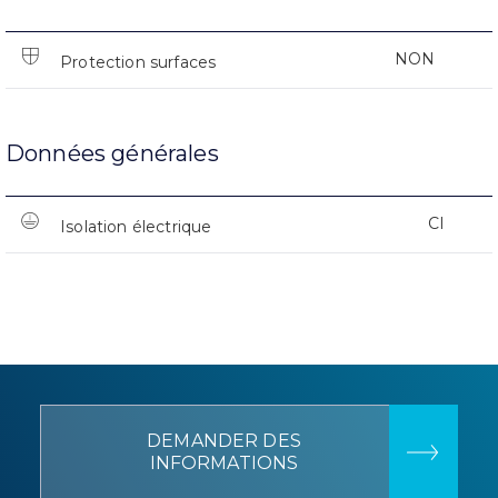
NON
Protection surfaces
Données générales
CI
Isolation électrique
DEMANDER DES
INFORMATIONS