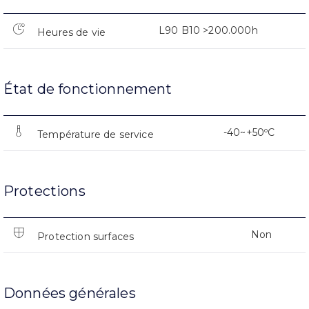
L90 B10 >200.000h
Heures de vie
État de fonctionnement
-40~+50ºC
Température de service
Protections
Non
Protection surfaces
Données générales