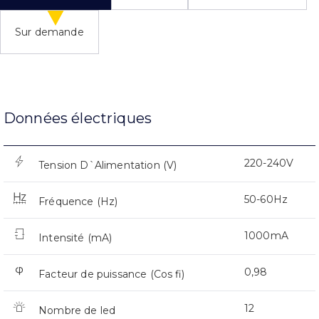
Sur demande
Données électriques
220-240V
Tension D`Alimentation (V)
50-60Hz
Fréquence (Hz)
1000mA
Intensité (mA)
0,98
Facteur de puissance (Cos fi)
12
Nombre de led