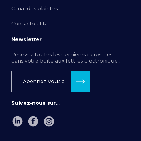
Canal des plaintes
Contacto - FR
Newsletter
Recevez toutes les dernières nouvelles
dans votre boîte aux lettres électronique :
Abonnez-vous à
Suivez-nous sur…