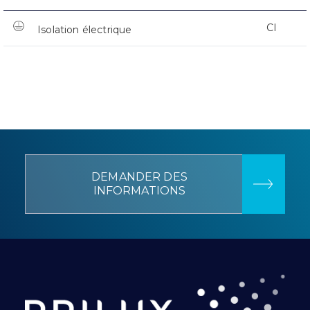
CI
Isolation électrique
DEMANDER DES
INFORMATIONS