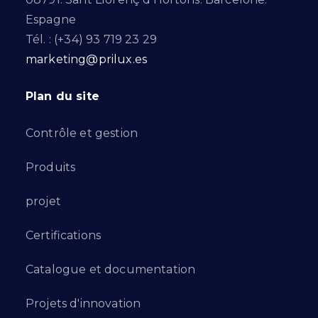
Espagne
Tél. : (+34) 93 719 23 29
marketing@prilux.es
Plan du site
Contrôle et gestion
Produits
projet
Certifications
Catalogue et documentation
Projets d'innovation