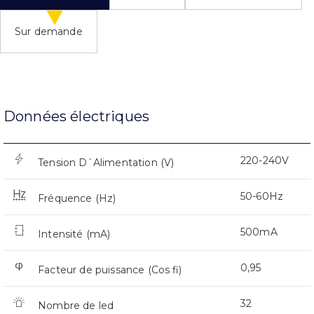
Sur demande
Données électriques
220-240V
Tension D`Alimentation (V)
50-60Hz
Fréquence (Hz)
500mA
Intensité (mA)
0,95
Facteur de puissance (Cos fi)
32
Nombre de led