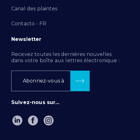
Canal des plaintes
Contacto - FR
Newsletter
Recevez toutes les dernières nouvelles
dans votre boîte aux lettres électronique :
Abonnez-vous à
Suivez-nous sur…