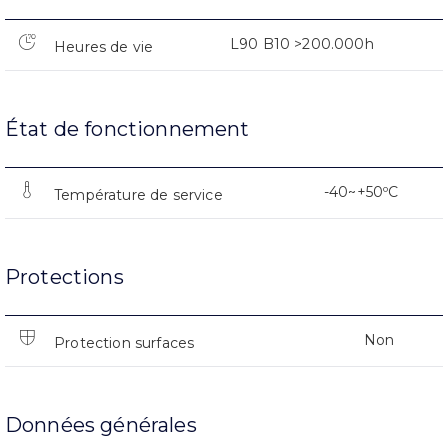
L90 B10 >200.000h
Heures de vie
État de fonctionnement
-40~+50ºC
Température de service
Protections
Non
Protection surfaces
Données générales