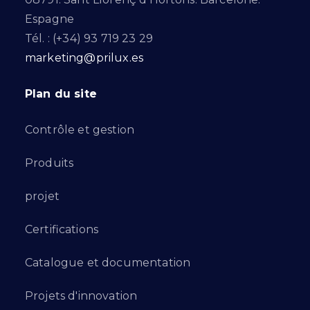
Espagne
Tél. : (+34) 93 719 23 29
marketing@prilux.es
Plan du site
Contrôle et gestion
Produits
projet
Certifications
Catalogue et documentation
Projets d'innovation