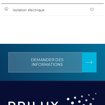
CI
Isolation électrique
DEMANDER DES
INFORMATIONS