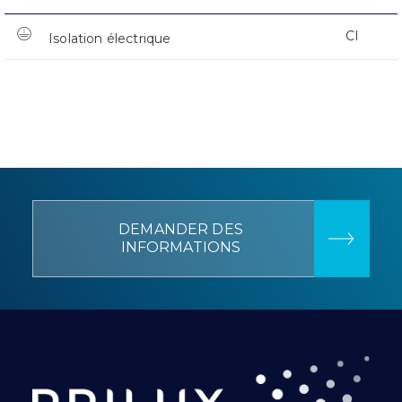
CI
Isolation électrique
DEMANDER DES
INFORMATIONS