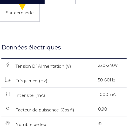
Sur demande
Données électriques
220-240V
Tension D`Alimentation (V)
50-60Hz
Fréquence (Hz)
1000mA
Intensité (mA)
0,98
Facteur de puissance (Cos fi)
32
Nombre de led