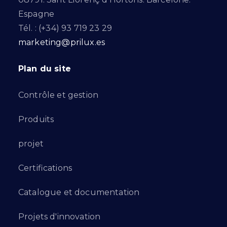
Espagne
Tél. : (+34) 93 719 23 29
marketing@prilux.es
Plan du site
Contrôle et gestion
Produits
projet
Certifications
Catalogue et documentation
Projets d'innovation