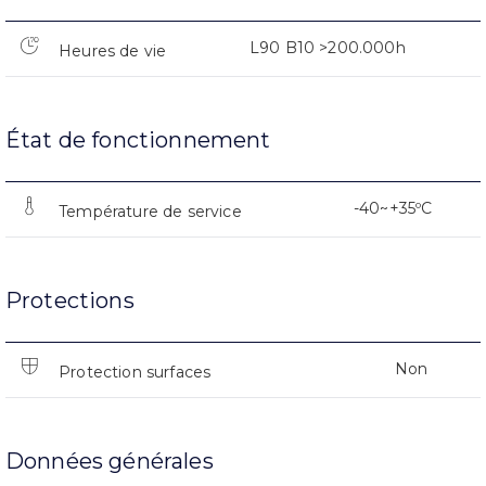
L90 B10 >200.000h
Heures de vie
État de fonctionnement
-40~+35ºC
Température de service
Protections
Non
Protection surfaces
Données générales