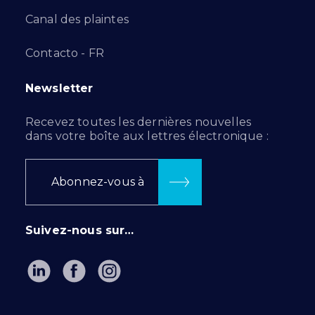
Canal des plaintes
Contacto - FR
Newsletter
Recevez toutes les dernières nouvelles
dans votre boîte aux lettres électronique :
Abonnez-vous à
Suivez-nous sur…