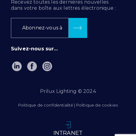
Recevez toutes les dernières nouvelles
dans votre boîte aux lettres électronique :
Abonnez-vous à
Suivez-nous sur…
Prilux Lighting © 2024
Politique de confidentialité
|
Politique de cookies
INTRANET