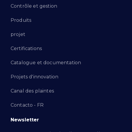
Contrôle et gestion
Produits
projet
Certifications
Catalogue et documentation
Projets d'innovation
Canal des plaintes
Contacto - FR
Newsletter