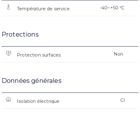
-40~+50 ºC
Température de service
Protections
Non
Protection surfaces
Données générales
CI
Isolation électrique