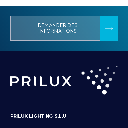
DEMANDER DES
INFORMATIONS
PRILUX LIGHTING S.L.U.