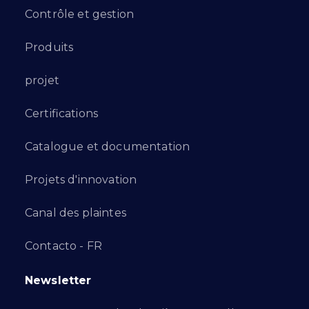
Contrôle et gestion
Produits
projet
Certifications
Catalogue et documentation
Projets d'innovation
Canal des plaintes
Contacto - FR
Newsletter