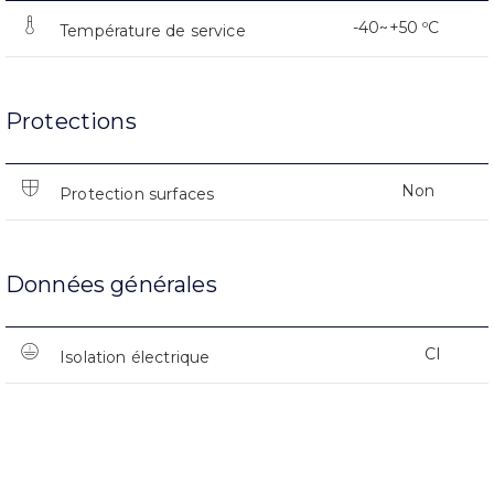
-40~+50 ºC
Température de service
Protections
Non
Protection surfaces
Données générales
CI
Isolation électrique