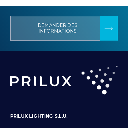
DEMANDER DES
INFORMATIONS
PRILUX LIGHTING S.L.U.