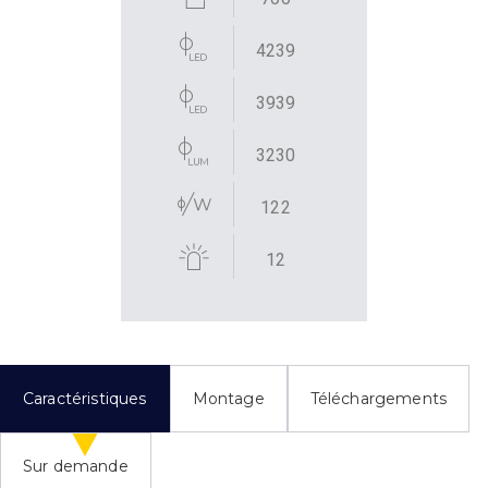
4239
3939
3230
122
12
Caractéristiques
Montage
Téléchargements
Sur demande