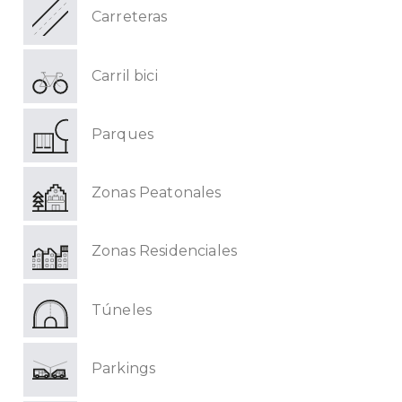
Carreteras
Carril bici
Parques
Zonas Peatonales
Zonas Residenciales
Túneles
Parkings