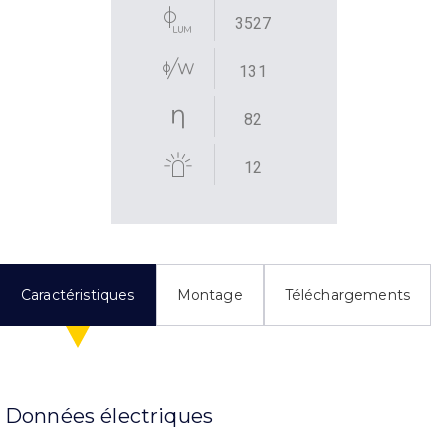
3527
131
82
12
Caractéristiques
Montage
Téléchargements
Données électriques