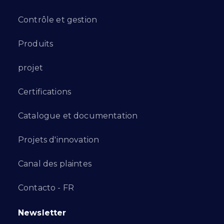
Contrôle et gestion
Produits
projet
Certifications
Catalogue et documentation
Projets d'innovation
Canal des plaintes
Contacto - FR
Newsletter