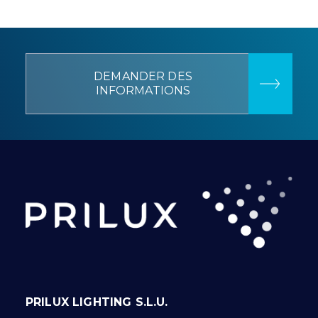
DEMANDER DES
INFORMATIONS
PRILUX LIGHTING S.L.U.