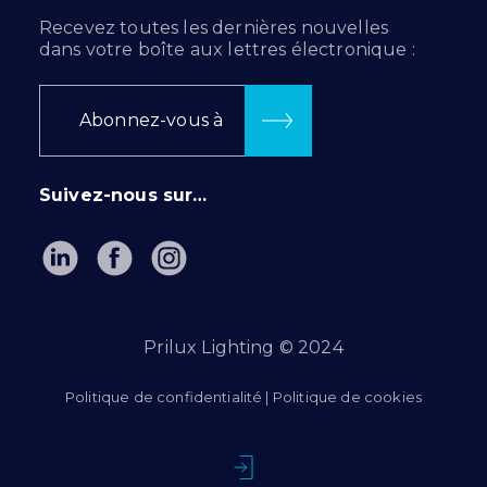
Recevez toutes les dernières nouvelles
dans votre boîte aux lettres électronique :
Abonnez-vous à
Suivez-nous sur…
Prilux Lighting © 2024
Politique de confidentialité
|
Politique de cookies