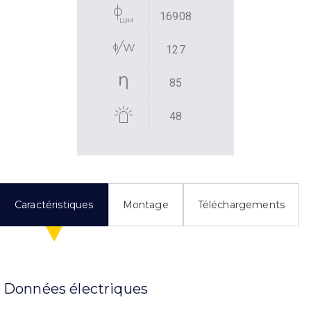
16908
127
85
48
Caractéristiques
Montage
Téléchargements
Données électriques