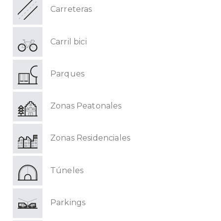
Carreteras
Carril bici
Parques
Zonas Peatonales
Zonas Residenciales
Túneles
Parkings