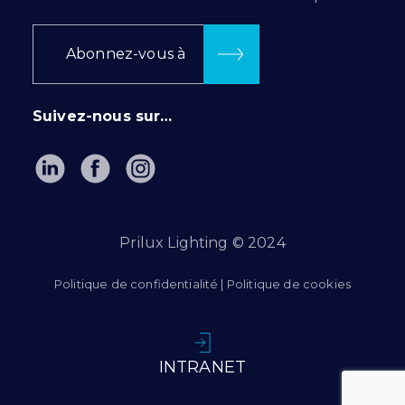
Abonnez-vous à
Suivez-nous sur…
Prilux Lighting © 2024
Politique de confidentialité
|
Politique de cookies
INTRANET