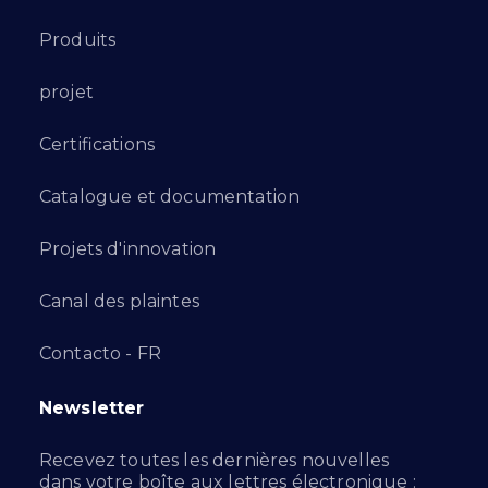
Produits
projet
Certifications
Catalogue et documentation
Projets d'innovation
Canal des plaintes
Contacto - FR
Newsletter
Recevez toutes les dernières nouvelles
dans votre boîte aux lettres électronique :