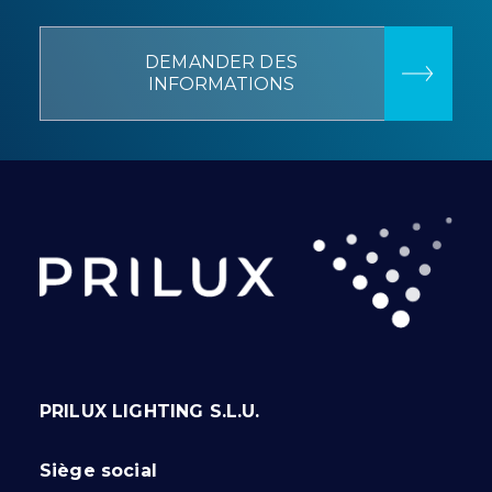
DEMANDER DES
INFORMATIONS
PRILUX LIGHTING S.L.U.
Siège social