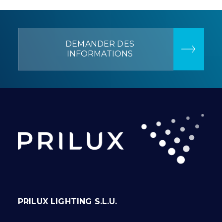
DEMANDER DES
INFORMATIONS
PRILUX LIGHTING S.L.U.