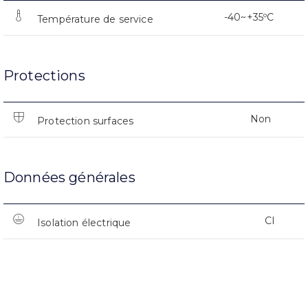
-40~+35ºC
Température de service
Protections
Non
Protection surfaces
Données générales
CI
Isolation électrique