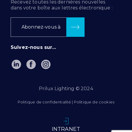
Recevez toutes les dernières nouvelles
dans votre boîte aux lettres électronique :
Abonnez-vous à
Suivez-nous sur…
Prilux Lighting © 2024
Politique de confidentialité
|
Politique de cookies
INTRANET