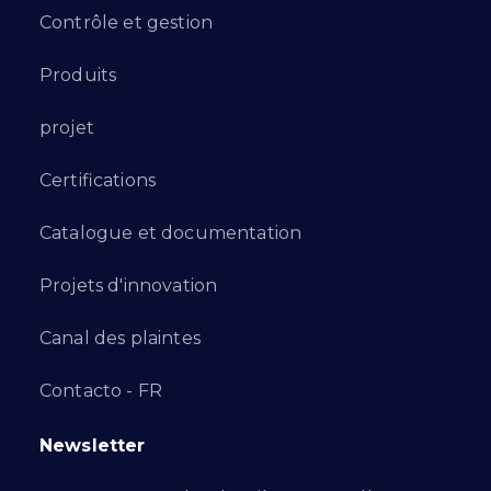
Contrôle et gestion
Produits
projet
Certifications
Catalogue et documentation
Projets d'innovation
Canal des plaintes
Contacto - FR
Newsletter