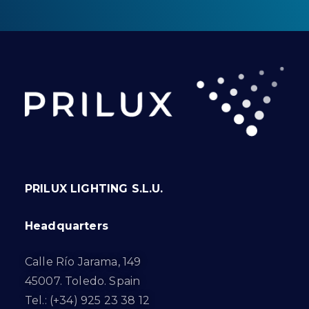
PRILUX LIGHTING S.L.U.
Headquarters
Calle Río Jarama, 149
45007. Toledo. Spain
Tel.: (+34) 925 23 38 12