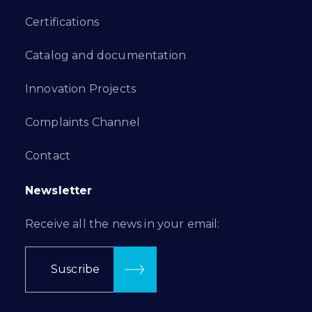
Certifications
Catalog and documentation
Innovation Projects
Complaints Channel
Contact
Newsletter
Receive all the news in your email:
Suscribe