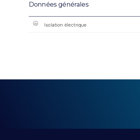
Données générales
Isolation électrique