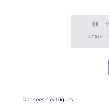
671538
Données électriques