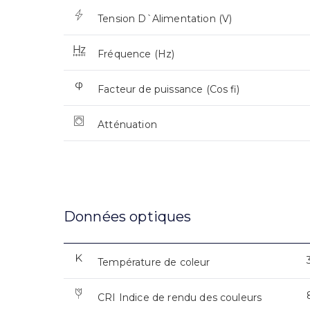
Tension D`Alimentation (V)
Fréquence (Hz)
Facteur de puissance (Cos fi)
Atténuation
Données optiques
Température de coleur
CRI Indice de rendu des couleurs