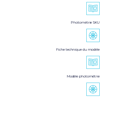
Photométrie SKU
Fiche technique du modèle
Modèle photométrie