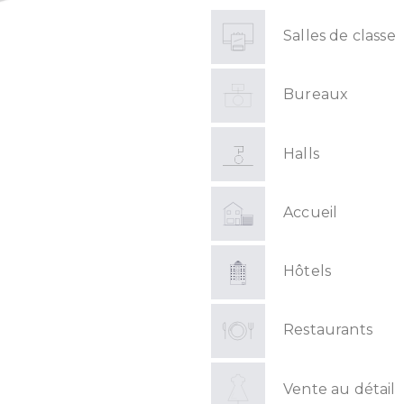
Salles de classe
Bureaux
Halls
Accueil
Hôtels
Restaurants
Vente au détail