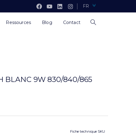
FR
Ressources
Blog
Contact
 BLANC 9W 830/840/865
Fiche technique SKU