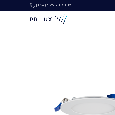
(+34) 925 23 38 12