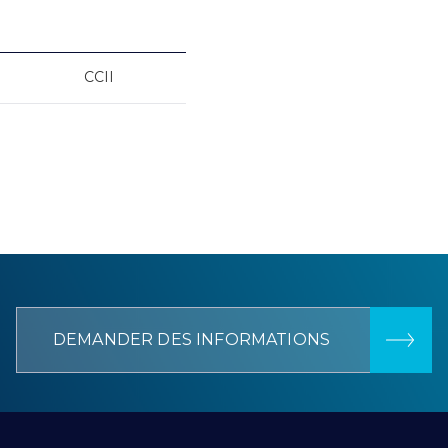
CCII
DEMANDER DES INFORMATIONS