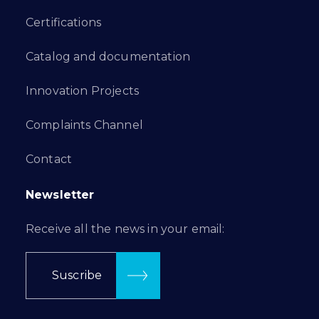
Certifications
Catalog and documentation
Innovation Projects
Complaints Channel
Contact
Newsletter
Receive all the news in your email:
Suscribe