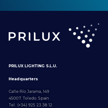
PRILUX LIGHTING S.L.U.
Headquarters
Calle Río Jarama, 149
45007. Toledo. Spain
Tel.: (+34) 925 23 38 12