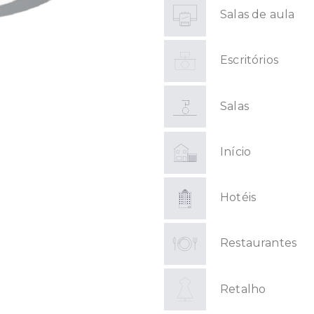
Salas de aula
Escritórios
Salas
Início
Hotéis
Restaurantes
Retalho