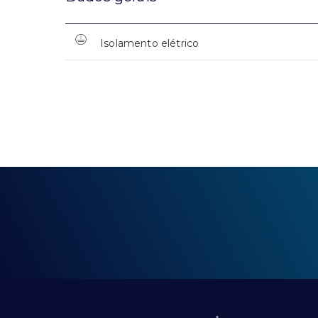
Isolamento elétrico