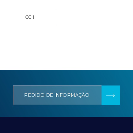
CCII
PEDIDO DE INFORMAÇÃO