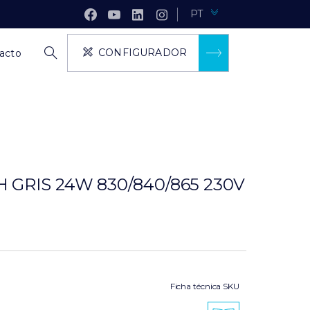
PT
CONFIGURADOR
acto
 GRIS 24W 830/840/865 230V
Ficha técnica SKU