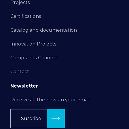
Projects
Certifications
Catalog and documentation
Innovation Projects
Complaints Channel
Contact
Newsletter
Receive all the news in your email:
Suscribe