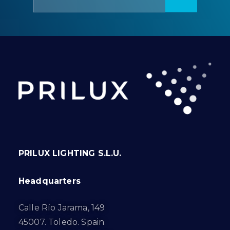
PRILUX LIGHTING S.L.U.
Headquarters
Calle Río Jarama, 149
45007. Toledo. Spain