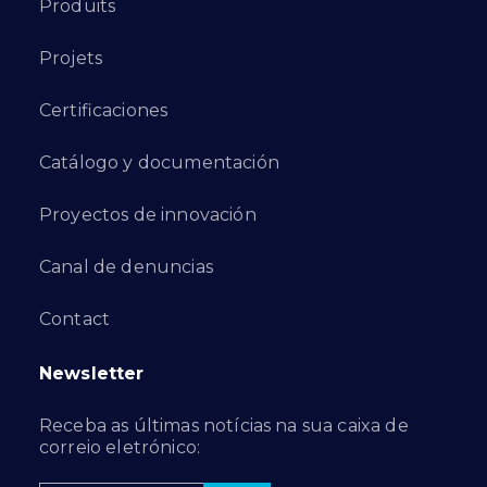
Produits
Projets
Certificaciones
Catálogo y documentación
Proyectos de innovación
Canal de denuncias
Contact
Newsletter
Receba as últimas notícias na sua caixa de
correio eletrónico: