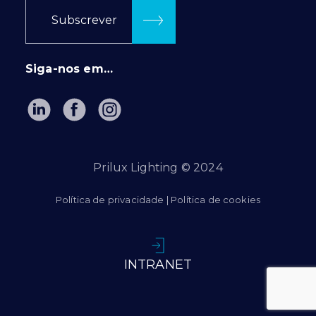
Subscrever
Siga-nos em…
Prilux Lighting © 2024
Política de privacidade
|
Política de cookies
INTRANET