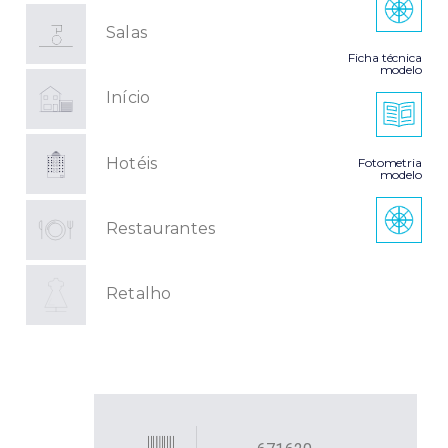
Salas
Ficha técnica
modelo
Início
Hotéis
Fotometria
modelo
Restaurantes
Retalho