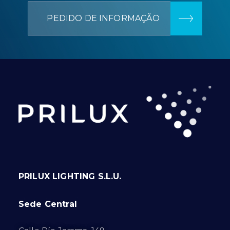
PEDIDO DE INFORMAÇÃO
PRILUX LIGHTING S.L.U.
Sede Central