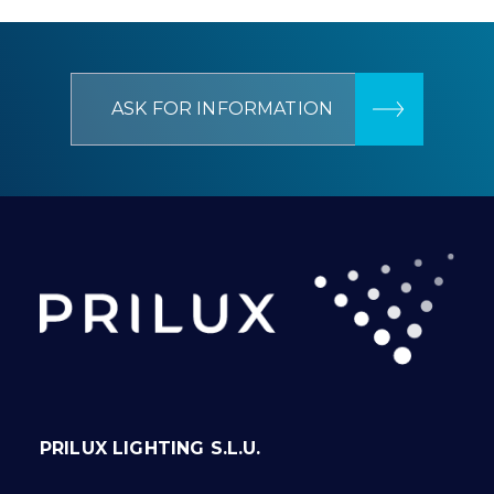
ASK FOR INFORMATION
PRILUX LIGHTING S.L.U.