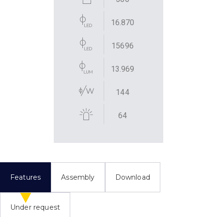
16.870
15696
13.969
144
64
Features
Assembly
Download
Under request