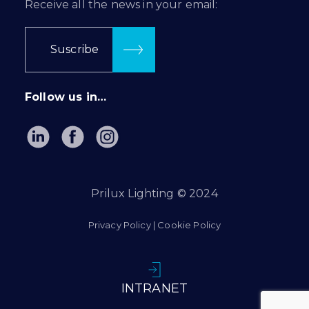
Receive all the news in your email:
Suscribe
Follow us in…
Prilux Lighting © 2024
Privacy Policy
|
Cookie Policy
INTRANET