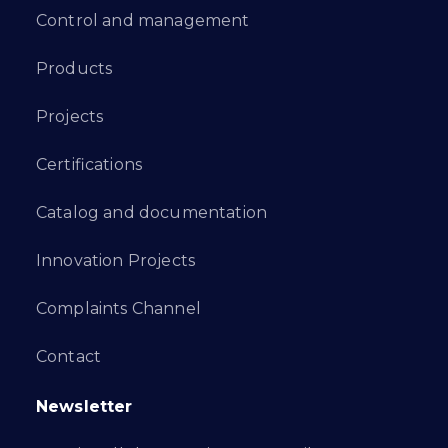
Control and management
Products
Projects
Certifications
Catalog and documentation
Innovation Projects
Complaints Channel
Contact
Newsletter