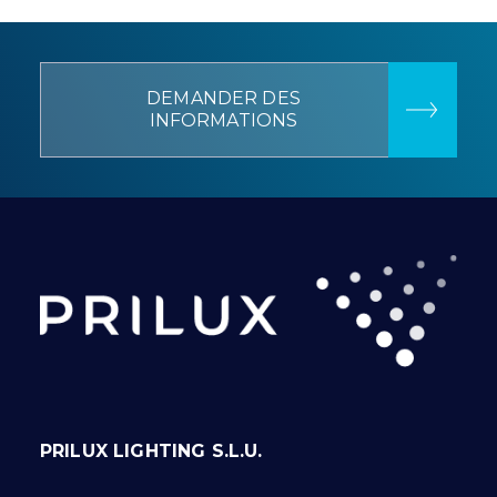
DEMANDER DES
INFORMATIONS
PRILUX LIGHTING S.L.U.