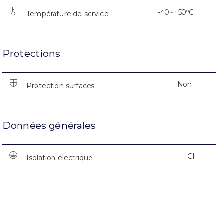
-40~+50ºC
Température de service
Protections
Non
Protection surfaces
Données générales
CI
Isolation électrique