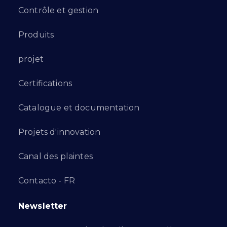
Contrôle et gestion
Produits
projet
Certifications
Catalogue et documentation
Projets d'innovation
Canal des plaintes
Contacto - FR
Newsletter