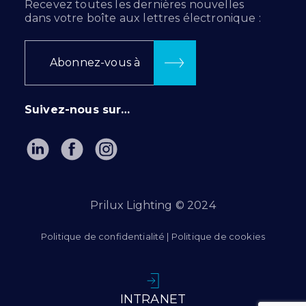
Recevez toutes les dernières nouvelles
dans votre boîte aux lettres électronique :
Abonnez-vous à
Suivez-nous sur…
Prilux Lighting © 2024
Politique de confidentialité
|
Politique de cookies
INTRANET