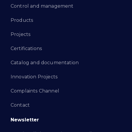
Control and management
Products
Projects
Certifications
Catalog and documentation
Innovation Projects
Complaints Channel
Contact
Newsletter