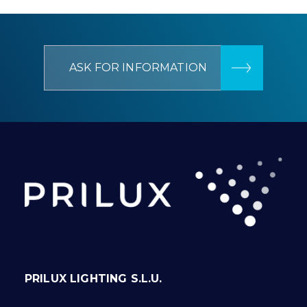
ASK FOR INFORMATION
PRILUX LIGHTING S.L.U.