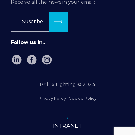
Receive all the news in your email:
Suscribe
Follow us in…
Prilux Lighting © 2024
Privacy Policy
|
Cookie Policy
INTRANET